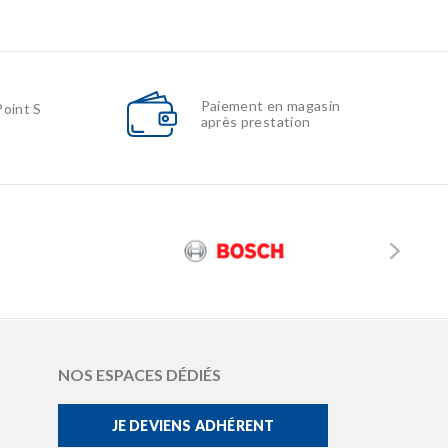
Paiement en magasin
Point S
après prestation
NOS ESPACES DÉDIÉS
JE DEVIENS ADHÉRENT