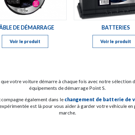
ÂBLE DE DÉMARRAGE
BATTERIES
Voir le produit
Voir le produit
que votre voiture démarre à chaque fois avec notre sélection d
équipements de démarrage Point S.
accompagne également dans le
changement de batterie de v
xpérimentée est là pour vous aider à garder votre véhicule en 
marche.