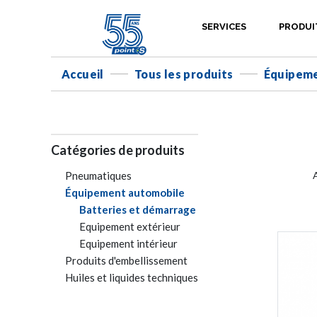
SERVICES
PRODUI
Accueil
Tous les produits
Équipeme
-
-
Catégories de produits
Pneumatiques
Équipement automobile
Batteries et démarrage
Equipement extérieur
Equipement intérieur
Produits d'embellissement
Huiles et liquides techniques