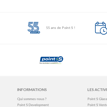
55 ans de Point S !
INFORMATIONS
LES ACTIV
Qui sommes-nous ?
Point S Glas
Point S Development
Point S Vent