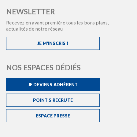
NEWSLETTER
Recevez en avant première tous les bons plans,
actualités de notre réseau
JE M'INSCRIS !
NOS ESPACES DÉDIÉS
JE DEVIENS ADHÉRENT
POINT S RECRUTE
ESPACE PRESSE