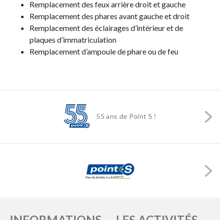
Remplacement des feux arrière droit et gauche
Remplacement des phares avant gauche et droit
Remplacement des éclairages d’intérieur et de
plaques d’immatriculation
Remplacement d’ampoule de phare ou de feu
55 ans de Point S !
INFORMATIONS
LES ACTIVITÉS