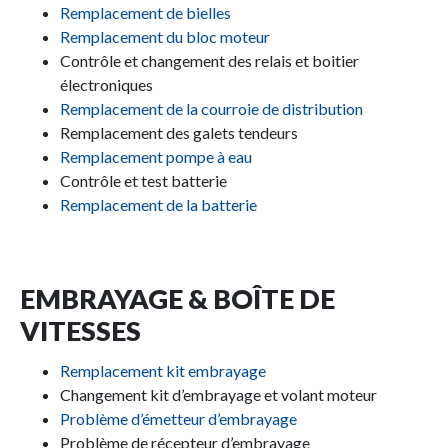
Remplacement de bielles
Remplacement du bloc moteur
Contrôle et changement des relais et boitier
électroniques
Remplacement de la courroie de distribution
Remplacement des galets tendeurs
Remplacement pompe à eau
Contrôle et test batterie
Remplacement de la batterie
EMBRAYAGE & BOÎTE DE
VITESSES
Remplacement kit embrayage
Changement kit d’embrayage et volant moteur
Problème d’émetteur d’embrayage
Problème de récepteur d’embrayage