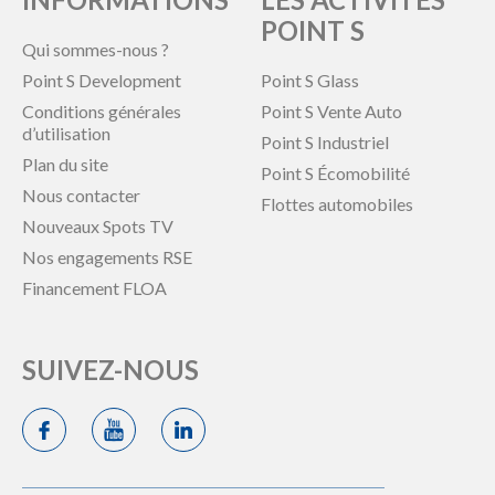
POINT S
Qui sommes-nous ?
Point S Development
Point S Glass
Conditions générales
Point S Vente Auto
d’utilisation
Point S Industriel
Plan du site
Point S Écomobilité
Nous contacter
Flottes automobiles
Nouveaux Spots TV
Nos engagements RSE
Financement FLOA
SUIVEZ-NOUS