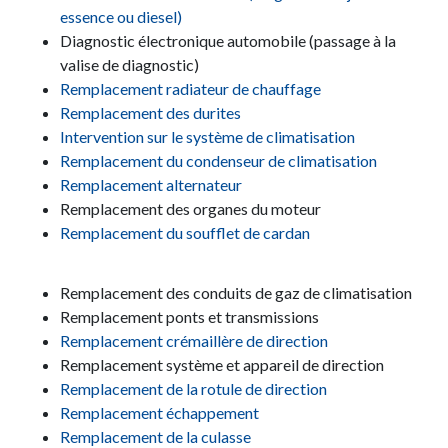
essence ou diesel)
Diagnostic électronique automobile (passage à la
valise de diagnostic)
Remplacement radiateur de chauffage
Remplacement des durites
Intervention sur le système de climatisation
Remplacement du condenseur de climatisation
Remplacement alternateur
Remplacement des organes du moteur
Remplacement du soufflet de cardan
Remplacement des conduits de gaz de climatisation
Remplacement ponts et transmissions
Remplacement crémaillère de direction
Remplacement système et appareil de direction
Remplacement de la rotule de direction
Remplacement échappement
Remplacement de la culasse