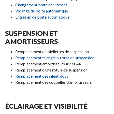
Changement boîte de vitesses
Vidange de boîte automatique
Entretien de boîte automatique
SUSPENSION ET
AMORTISSEURS
Remplacement de biellettes de suspension
Remplacement triangle ou bras de suspension
Remplacement amortisseurs AV et AR
Remplacement d’une rotule de suspension
Remplacement des silentblocs
Remplacement des coupelles d’amortisseurs
ÉCLAIRAGE ET VISIBILITÉ