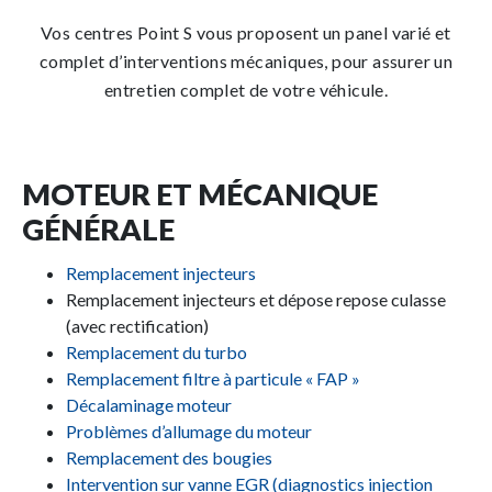
Vos centres Point S vous proposent un panel varié et
complet d’interventions mécaniques, pour assurer un
entretien complet de votre véhicule.
MOTEUR ET MÉCANIQUE
GÉNÉRALE
Remplacement injecteurs
Remplacement injecteurs et dépose repose culasse
(avec rectification)
Remplacement du turbo
Remplacement filtre à particule « FAP »
Décalaminage moteur
Problèmes d’allumage du moteur
Remplacement des bougies
Intervention sur vanne EGR (diagnostics injection