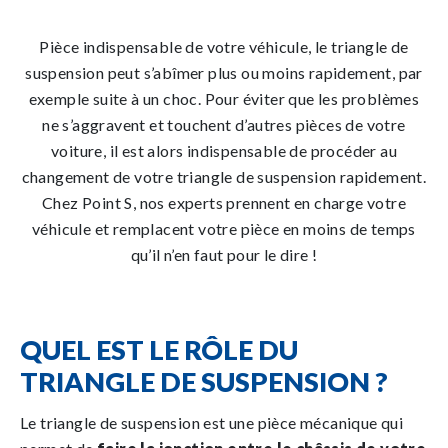
Pièce indispensable de votre véhicule, le triangle de
suspension peut s’abîmer plus ou moins rapidement, par
exemple suite à un choc. Pour éviter que les problèmes
ne s’aggravent et touchent d’autres pièces de votre
voiture, il est alors indispensable de procéder au
changement de votre triangle de suspension rapidement.
Chez Point S, nos experts prennent en charge votre
véhicule et remplacent votre pièce en moins de temps
qu’il n’en faut pour le dire !
QUEL EST LE RÔLE DU
TRIANGLE DE SUSPENSION ?
Le triangle de suspension est une pièce mécanique qui