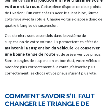
permet de
faire la jonction entre le châssis de votre
voiture et la roue
. Cette pièce dispose de deux points
de fixation : l’un côté châssis avec le silent bloc, l’autre
côté roue avec la rotule. Chaque voiture dispose donc de
quatre triangles de suspension.
Ces derniers sont essentiels dans le système de
suspension de votre voiture. Ils permettent en effet de
maintenir la suspension du véhicule
, de
conserver
une bonne tenue de route
et de préserver vos pneus.
Sans triangles de suspension en bon état, votre véhicule
n’adhère plus correctement à la route, n’absorbe plus
correctement les chocs et vos pneus s’usent plus vite.
COMMENT SAVOIR S’IL FAUT
CHANGER LE TRIANGLE DE