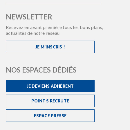
NEWSLETTER
Recevez en avant première tous les bons plans,
actualités de notre réseau
JE M'INSCRIS !
NOS ESPACES DÉDIÉS
JE DEVIENS ADHÉRENT
POINT S RECRUTE
ESPACE PRESSE