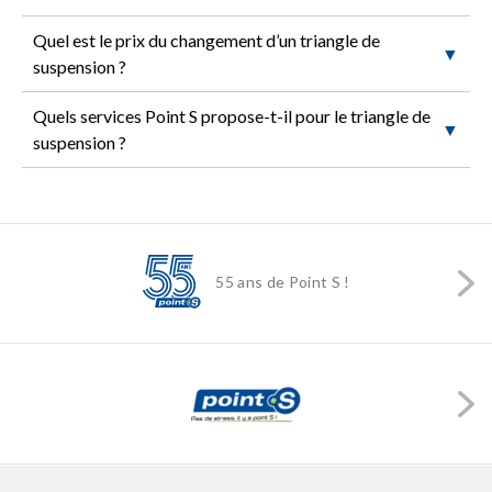
Quel est le prix du changement d’un triangle de
▼
suspension ?
Quels services Point S propose-t-il pour le triangle de
▼
suspension ?
55 ans de Point S !