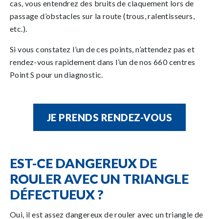
cas, vous entendrez des bruits de claquement lors de
passage d’obstacles sur la route (trous, ralentisseurs,
etc.).
Si vous constatez l’un de ces points, n’attendez pas et
rendez-vous rapidement dans l’un de nos 660 centres
Point S pour un diagnostic.
JE PRENDS RENDEZ-VOUS
EST-CE DANGEREUX DE
ROULER AVEC UN TRIANGLE
DÉFECTUEUX ?
Oui, il est assez dangereux de rouler avec un triangle de