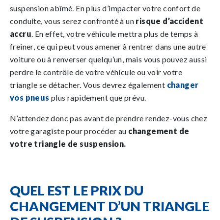
suspension abîmé. En plus d’impacter votre confort de
conduite, vous serez confronté à un
risque d’accident
accru
. En effet, votre véhicule mettra plus de temps à
freiner, ce qui peut vous amener à rentrer dans une autre
voiture ou à renverser quelqu’un, mais vous pouvez aussi
perdre le contrôle de votre véhicule ou voir votre
triangle se détacher. Vous devrez également
changer
vos pneus
plus rapidement que prévu.
N’attendez donc pas avant de prendre rendez-vous chez
votre garagiste pour procéder au
changement de
votre triangle de suspension.
QUEL EST LE PRIX DU
CHANGEMENT D’UN TRIANGLE