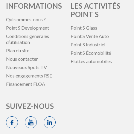
INFORMATIONS
LES ACTIVITÉS
POINT S
Qui sommes-nous ?
Point S Development
Point S Glass
Conditions générales
Point S Vente Auto
d’utilisation
Point S Industriel
Plan du site
Point S Écomobilité
Nous contacter
Flottes automobiles
Nouveaux Spots TV
Nos engagements RSE
Financement FLOA
SUIVEZ-NOUS