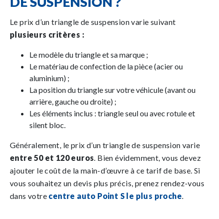
DE SUSPENSION ?
Le prix d’un triangle de suspension varie suivant
plusieurs critères :
Le modèle du triangle et sa marque ;
Le matériau de confection de la pièce (acier ou
aluminium) ;
La position du triangle sur votre véhicule (avant ou
arrière, gauche ou droite) ;
Les éléments inclus : triangle seul ou avec rotule et
silent bloc.
Généralement, le prix d’un triangle de suspension varie
entre 50 et 120 euros
. Bien évidemment, vous devez
ajouter le coût de la main-d’œuvre à ce tarif de base. Si
vous souhaitez un devis plus précis, prenez rendez-vous
dans votre
centre auto Point S le plus proche
.