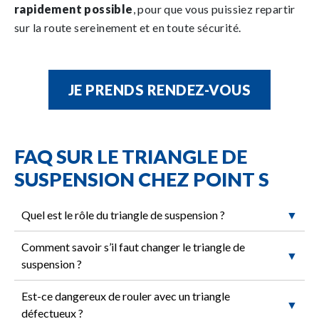
rapidement possible
, pour que vous puissiez repartir
sur la route sereinement et en toute sécurité.
JE PRENDS RENDEZ-VOUS
FAQ SUR LE TRIANGLE DE
SUSPENSION CHEZ POINT S
Quel est le rôle du triangle de suspension ?
▼
Comment savoir s’il faut changer le triangle de
▼
suspension ?
Est-ce dangereux de rouler avec un triangle
▼
défectueux ?