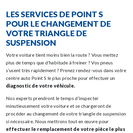
LES SERVICES DE POINT S
POUR LE CHANGEMENT DE
VOTRE TRIANGLE DE
SUSPENSION
Votre voiture tient moins bien la route ? Vous mettez
plus de temps que d’habitude à freiner ? Vos pneus
s’usent très rapidement ? Prenez rendez-vous dans votre
centre auto Point S le plus proche pour effectuer un
diagnostic de votre véhicule.
Nos experts prendront le temps d’inspecter
minutieusement votre voiture et se chargeront de
procéder au changement de votre triangle de suspension
si nécessaire. Nous mettrons tout en œuvre pour
effectuer le remplacement de votre pièce le plus