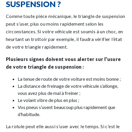
SUSPENSION ?
Comme toute pièce mécanique, le triangle de suspension
peut s’user, plus ou moins rapidement selon les
circonstances. Si votre véhicule est soumis à un choc, en
heurtant un trottoir par exemple, il faudra vérifier l’état
de votre triangle rapidement.
Plusieurs signes doivent vous alerter sur l’usure
de votre triangle de suspension :
La tenue de route de votre voiture est moins bonne ;
La distance de freinage de votre véhicule s’allonge,
vous avez plus de mal à freiner ;
Le volant vibre de plus en plus ;
Vos pneus s’usent beaucoup plus rapidement que
d’habitude.
La rotule peut elle aussi s’user avec le temps. Si c’est le