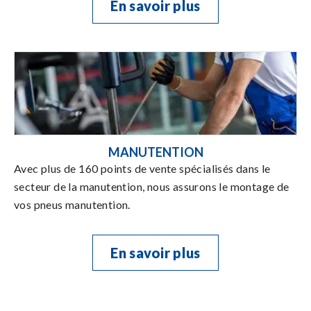
En savoir plus
MANUTENTION
Avec plus de 160 points de vente spécialisés dans le
secteur de la manutention, nous assurons le montage de
vos pneus manutention.
En savoir plus