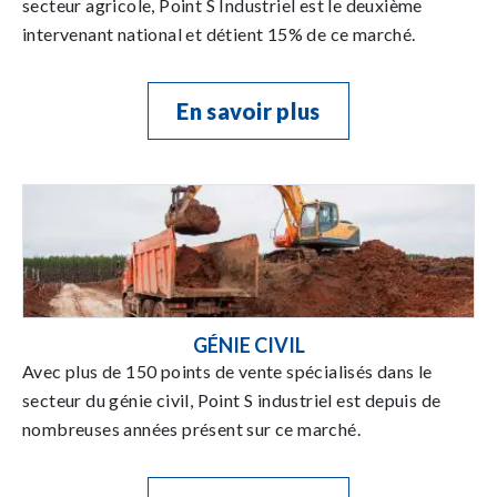
secteur agricole, Point S Industriel est le deuxième
intervenant national et détient 15% de ce marché.
En savoir plus
GÉNIE CIVIL
Avec plus de 150 points de vente spécialisés dans le
secteur du génie civil, Point S industriel est depuis de
nombreuses années présent sur ce marché.