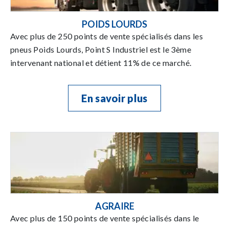
POIDS LOURDS
Avec plus de 250 points de vente spécialisés dans les
pneus Poids Lourds, Point S Industriel est le 3ème
intervenant national et détient 11% de ce marché.
En savoir plus
AGRAIRE
Avec plus de 150 points de vente spécialisés dans le