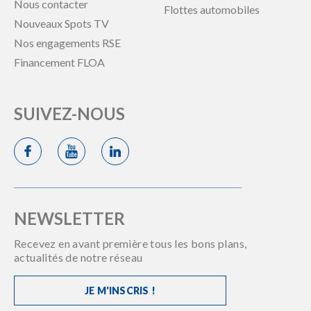
Nous contacter
Flottes automobiles
Nouveaux Spots TV
Nos engagements RSE
Financement FLOA
SUIVEZ-NOUS
NEWSLETTER
Recevez en avant première tous les bons plans,
actualités de notre réseau
JE M'INSCRIS !