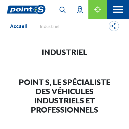
Accueil
Industriel
-
INDUSTRIEL
POINT S, LE SPÉCIALISTE
DES VÉHICULES
INDUSTRIELS ET
PROFESSIONNELS