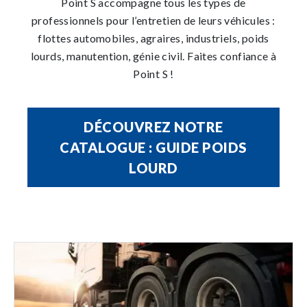
Point S accompagne tous les types de
professionnels pour l’entretien de leurs véhicules :
flottes automobiles, agraires, industriels, poids
lourds, manutention, génie civil. Faites confiance à
Point S !
DÉCOUVREZ NOTRE
CATALOGUE : GUIDE POIDS
LOURD