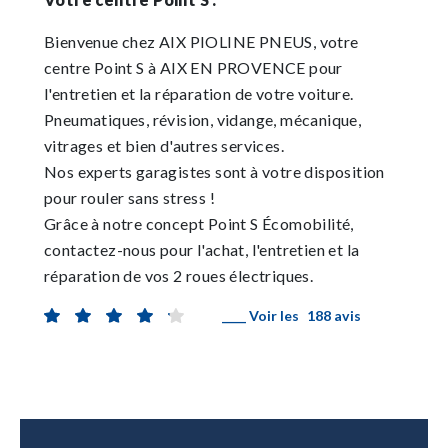
Bienvenue chez AIX PIOLINE PNEUS, votre
centre Point S à AIX EN PROVENCE pour
l'entretien et la réparation de votre voiture.
Pneumatiques, révision, vidange, mécanique,
vitrages et bien d'autres services.
Nos experts garagistes sont à votre disposition
pour rouler sans stress !
Grâce à notre concept Point S Écomobilité,
contactez-nous pour l'achat, l'entretien et la
réparation de vos 2 roues électriques.
____ Voir les
188 avis