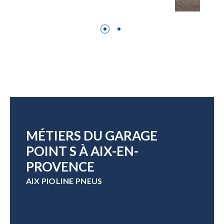
MÉTIERS DU GARAGE
POINT S À AIX-EN-
PROVENCE
AIX PIOLINE PNEUS