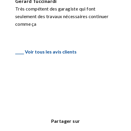
Gerard Tuccinardi
Très compétent des garagiste qui font
seulement des travaux nécessaires continuer
comme ça
_____ Voir tous les avis clients
Partager sur