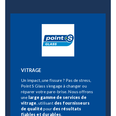
VITRAGE
Un impact, une fissure ? Pas de stress,
Point S Glass s’engage à changer ou
réparer votre pare-brise. Nous offrons
une
large gamme de services de
vitrage
, utilisant
des fournisseurs
de qualité
pour
des résultats
fiables et durables
.