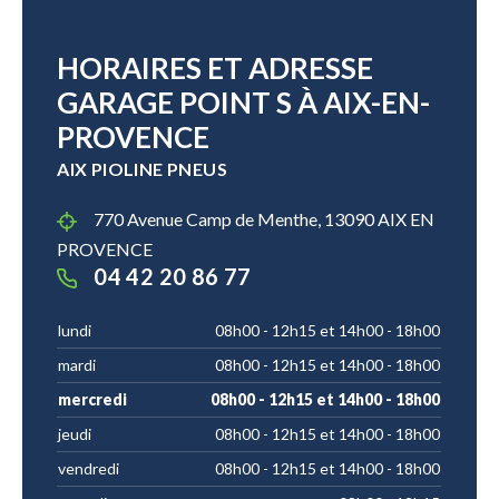
HORAIRES ET ADRESSE
GARAGE POINT S À AIX-EN-
PROVENCE
AIX PIOLINE PNEUS
770 Avenue Camp de Menthe, 13090 AIX EN
PROVENCE
04 42 20 86 77
lundi
08h00 - 12h15 et 14h00 - 18h00
mardi
08h00 - 12h15 et 14h00 - 18h00
mercredi
08h00 - 12h15 et 14h00 - 18h00
jeudi
08h00 - 12h15 et 14h00 - 18h00
vendredi
08h00 - 12h15 et 14h00 - 18h00