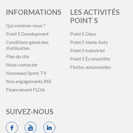
INFORMATIONS
LES ACTIVITÉS
POINT S
Qui sommes-nous ?
Point S Development
Point S Glass
Conditions générales
Point S Vente Auto
d’utilisation
Point S Industriel
Plan du site
Point S Écomobilité
Nous contacter
Flottes automobiles
Nouveaux Spots TV
Nos engagements RSE
Financement FLOA
SUIVEZ-NOUS