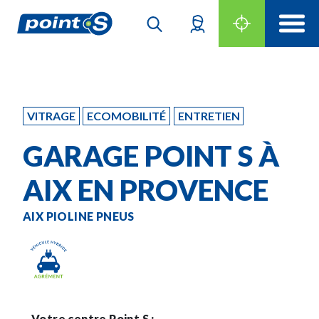
VITRAGE
ECOMOBILITÉ
ENTRETIEN
GARAGE POINT S À
AIX EN PROVENCE
AIX PIOLINE PNEUS
Votre centre Point S :