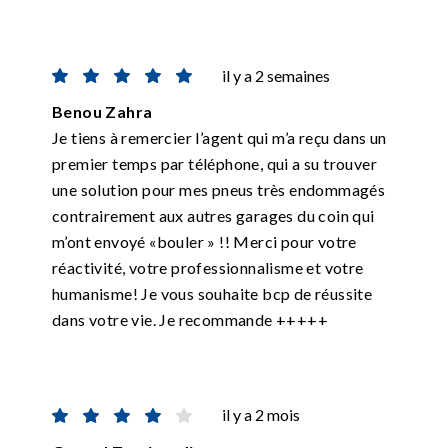
il y a 2 semaines
Benou Zahra
Je tiens à remercier l’agent qui m’a reçu dans un
premier temps par téléphone, qui a su trouver
une solution pour mes pneus très endommagés
contrairement aux autres garages du coin qui
m’ont envoyé «bouler » !! Merci pour votre
réactivité, votre professionnalisme et votre
humanisme! Je vous souhaite bcp de réussite
dans votre vie. Je recommande +++++
il y a 2 mois