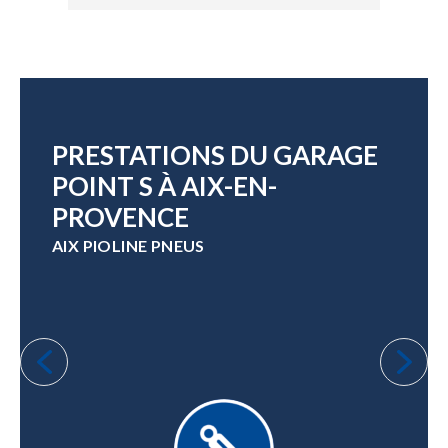
PRESTATIONS DU GARAGE
POINT S À AIX-EN-
PROVENCE
AIX PIOLINE PNEUS