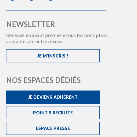
NEWSLETTER
Recevez en avant première tous les bons plans,
actualités de notre réseau
JE M'INSCRIS !
NOS ESPACES DÉDIÉS
JE DEVIENS ADHÉRENT
POINT S RECRUTE
ESPACE PRESSE