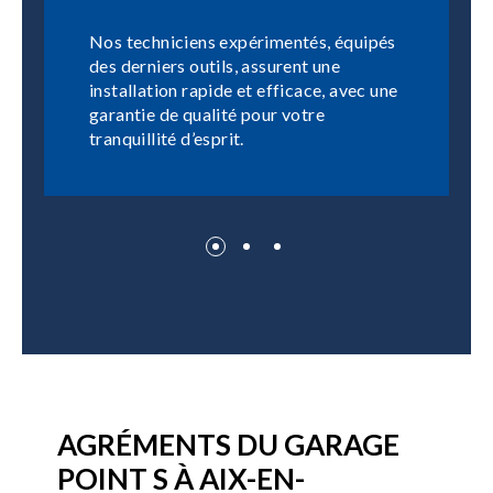
Nos techniciens expérimentés, équipés
des derniers outils, assurent une
installation rapide et efficace, avec une
garantie de qualité pour votre
tranquillité d’esprit.
AGRÉMENTS DU GARAGE
POINT S À AIX-EN-