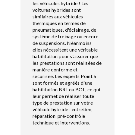
les véhicules hybride ! Les
voitures hybrides sont
similaires aux véhicules
thermiques en termes de
pneumatiques, d'éclairage, de
système de freinage ou encore
de suspensions. Néanmoins
elles nécessitent une véritable
habilitation pour s'assurer que
les prestations sont réalisées de
manière conforme et
sécurisée. Les experts Point S
sont formés et agréés d'une
habilitation BRL ou BOL, ce qui
leur permet de réaliser toute
type de prestation sur votre
véhicule hybride : entretien,
réparation, pré-contrôle
technique et interventions.