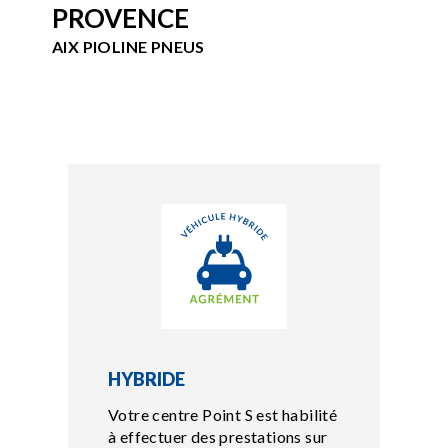
PROVENCE
AIX PIOLINE PNEUS
HYBRIDE
Votre centre Point S est habilité
à effectuer des prestations sur