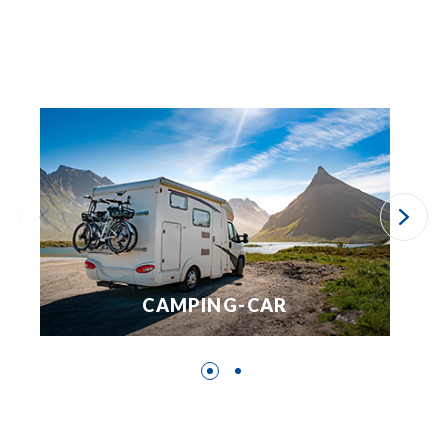
CAMPING-CAR