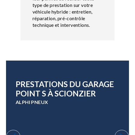
type de prestation sur votre
véhicule hybride : entretien,
réparation, pré-contrôle
technique et interventions.
PRESTATIONS DU GARAGE
POINT S À SCIONZIER
ALPHI PNEUX