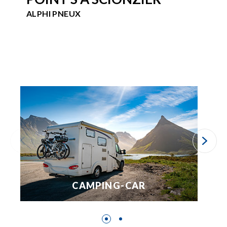
ALPHI PNEUX
CAMPING-CAR