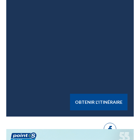
OBTENIR L'ITINÉRAIRE