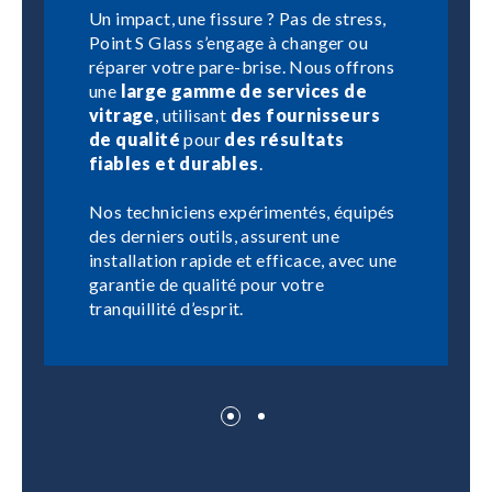
Un impact, une fissure ? Pas de stress,
Point S Glass s’engage à changer ou
réparer votre pare-brise. Nous offrons
une
large gamme de services de
vitrage
, utilisant
des fournisseurs
de qualité
pour
des résultats
fiables et durables
.
Nos techniciens expérimentés, équipés
des derniers outils, assurent une
installation rapide et efficace, avec une
garantie de qualité pour votre
tranquillité d’esprit.