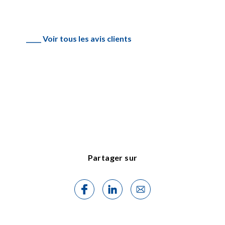
_____ Voir tous les avis clients
Partager sur