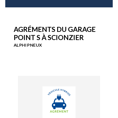
AGRÉMENTS DU GARAGE
POINT S À SCIONZIER
ALPHI PNEUX