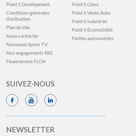
Point S Development
Point S Glass
Conditions générales
Point S Vente Auto
d’utilisation
Point S Industriel
Plan du site
Point S Écomobilité
Nous contacter
Flottes automobiles
Nouveaux Spots TV
Nos engagements RSE
Financement FLOA
SUIVEZ-NOUS
NEWSLETTER