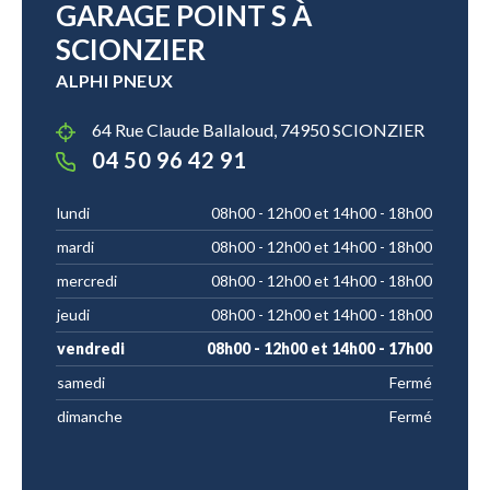
GARAGE POINT S À
SCIONZIER
ALPHI PNEUX
64 Rue Claude Ballaloud, 74950 SCIONZIER
04 50 96 42 91
lundi
08h00 - 12h00 et 14h00 - 18h00
mardi
08h00 - 12h00 et 14h00 - 18h00
mercredi
08h00 - 12h00 et 14h00 - 18h00
jeudi
08h00 - 12h00 et 14h00 - 18h00
vendredi
08h00 - 12h00 et 14h00 - 17h00
samedi
Fermé
dimanche
Fermé