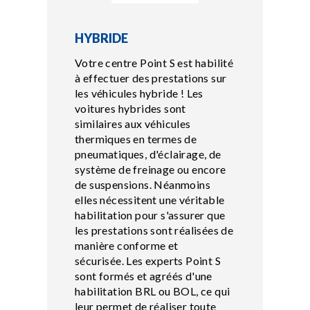
HYBRIDE
Votre centre Point S est habilité
à effectuer des prestations sur
les véhicules hybride ! Les
voitures hybrides sont
similaires aux véhicules
thermiques en termes de
pneumatiques, d'éclairage, de
système de freinage ou encore
de suspensions. Néanmoins
elles nécessitent une véritable
habilitation pour s'assurer que
les prestations sont réalisées de
manière conforme et
sécurisée. Les experts Point S
sont formés et agréés d'une
habilitation BRL ou BOL, ce qui
leur permet de réaliser toute