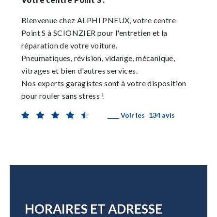
Bienvenue chez ALPHI PNEUX, votre centre
Point S à SCIONZIER pour l'entretien et la
réparation de votre voiture.
Pneumatiques, révision, vidange, mécanique,
vitrages et bien d'autres services.
Nos experts garagistes sont à votre disposition
pour rouler sans stress !
____ Voir les
134 avis
HORAIRES ET ADRESSE