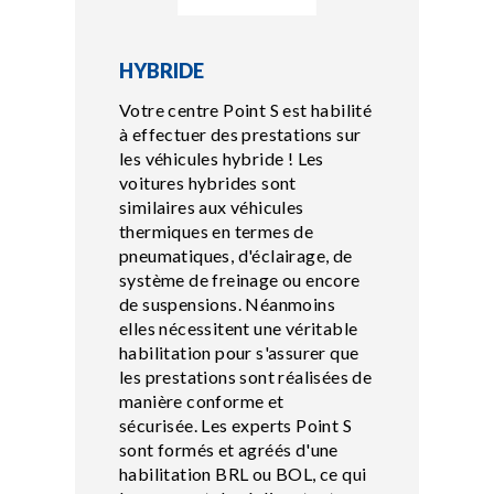
HYBRIDE
Votre centre Point S est habilité
à effectuer des prestations sur
les véhicules hybride ! Les
voitures hybrides sont
similaires aux véhicules
thermiques en termes de
pneumatiques, d'éclairage, de
système de freinage ou encore
de suspensions. Néanmoins
elles nécessitent une véritable
habilitation pour s'assurer que
les prestations sont réalisées de
manière conforme et
sécurisée. Les experts Point S
sont formés et agréés d'une
habilitation BRL ou BOL, ce qui