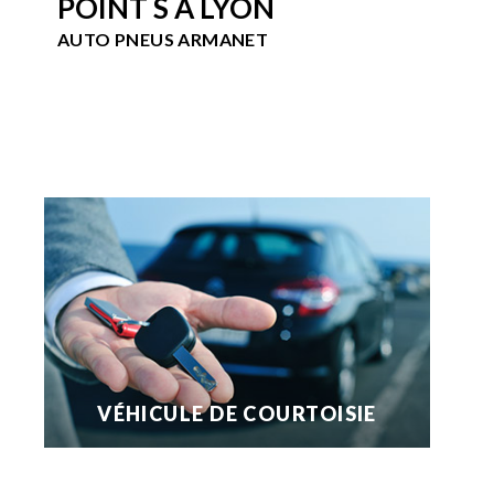
POINT S À LYON
AUTO PNEUS ARMANET
VÉHICULE DE COURTOISIE