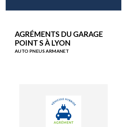
AGRÉMENTS DU GARAGE
POINT S À LYON
AUTO PNEUS ARMANET