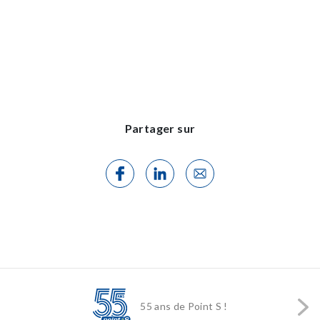
Partager sur
55 ans de Point S !