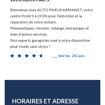
Bienvenue chez AUTO PNEUS ARMANET, votre
centre Point S à LYON pour l'entretien et la
réparation de votre voiture.
Pneumatiques, révision, vidange, mécanique, et
bien d'autres services.
Nos experts garagistes sont à votre disposition
pour rouler sans stress !
____ Voir les
211 avis
HORAIRES ET ADRESSE