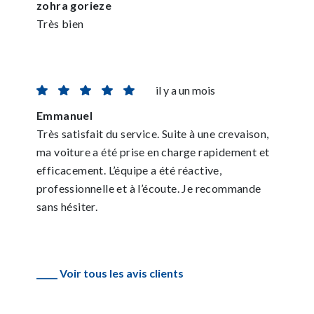
zohra gorieze
Très bien
il y a un mois
Emmanuel
Très satisfait du service. Suite à une crevaison,
ma voiture a été prise en charge rapidement et
efficacement. L’équipe a été réactive,
professionnelle et à l’écoute. Je recommande
sans hésiter.
_____ Voir tous les avis clients