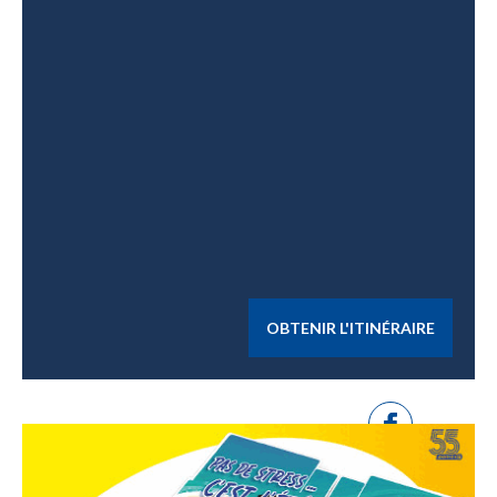
OBTENIR L'ITINÉRAIRE