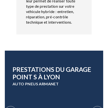
leur permet de réaliser toute
type de prestation sur votre
véhicule hybride : entretien,
réparation, pré-contrôle
technique et interventions.
PRESTATIONS DU GARAGE
POINT S À LYON
AUTO PNEUS ARMANET