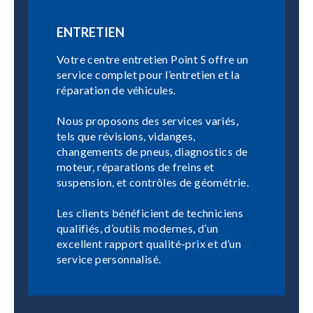
ENTRETIEN
Votre centre entretien Point S offre un
service complet pour l’entretien et la
réparation de véhicules.
Nous proposons des services variés,
tels que révisions, vidanges,
changements de pneus, diagnostics de
moteur, réparations de freins et
suspension, et contrôles de géométrie.
Les clients bénéficient de techniciens
qualifiés, d’outils modernes, d’un
excellent rapport qualité-prix et d’un
service personnalisé.