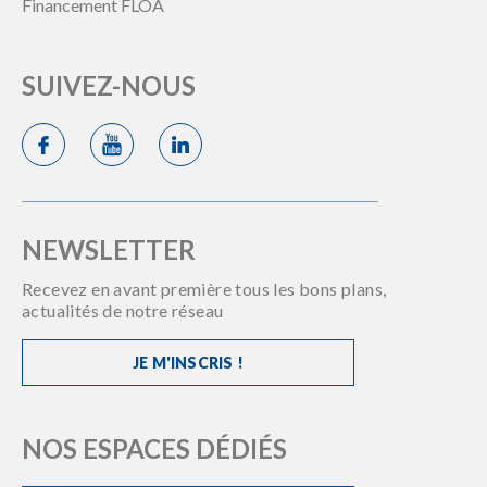
Financement FLOA
SUIVEZ-NOUS
NEWSLETTER
Recevez en avant première tous les bons plans,
actualités de notre réseau
JE M'INSCRIS !
NOS ESPACES DÉDIÉS