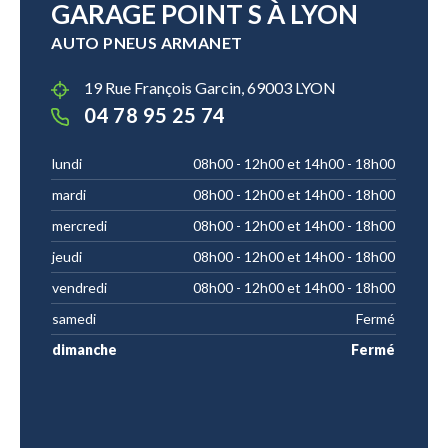
GARAGE POINT S À LYON
AUTO PNEUS ARMANET
19 Rue François Garcin, 69003 LYON
04 78 95 25 74
lundi
08h00 - 12h00 et 14h00 - 18h00
mardi
08h00 - 12h00 et 14h00 - 18h00
mercredi
08h00 - 12h00 et 14h00 - 18h00
jeudi
08h00 - 12h00 et 14h00 - 18h00
vendredi
08h00 - 12h00 et 14h00 - 18h00
samedi
Fermé
dimanche
Fermé