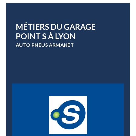
MÉTIERS DU GARAGE
POINT S À LYON
AUTO PNEUS ARMANET