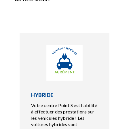
HYBRIDE
Votre centre Point S est habilité
à effectuer des prestations sur
les véhicules hybride ! Les
voitures hybrides sont