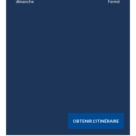
dimanche
Fermé
OBTENIR L'ITINÉRAIRE