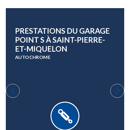
PRESTATIONS DU GARAGE
POINT S À SAINT-PIERRE-
ET-MIQUELON
AUTOCHROME