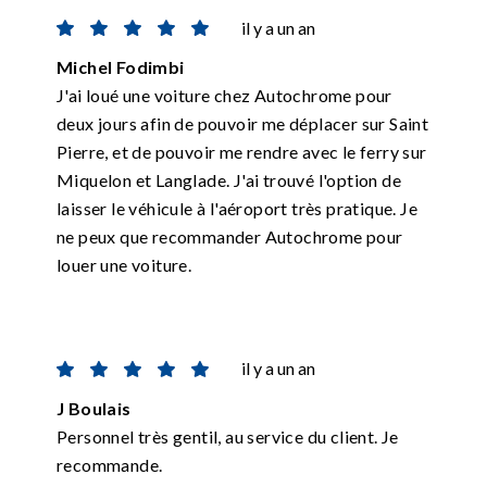
il y a un an
Michel Fodimbi
J'ai loué une voiture chez Autochrome pour
deux jours afin de pouvoir me déplacer sur Saint
Pierre, et de pouvoir me rendre avec le ferry sur
Miquelon et Langlade. J'ai trouvé l'option de
laisser le véhicule à l'aéroport très pratique. Je
ne peux que recommander Autochrome pour
louer une voiture.
il y a un an
J Boulais
Personnel très gentil, au service du client. Je
recommande.