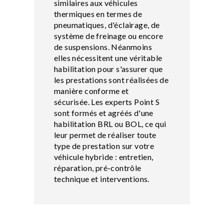
similaires aux véhicules
thermiques en termes de
pneumatiques, d'éclairage, de
système de freinage ou encore
de suspensions. Néanmoins
elles nécessitent une véritable
habilitation pour s'assurer que
les prestations sont réalisées de
manière conforme et
sécurisée. Les experts Point S
sont formés et agréés d'une
habilitation BRL ou BOL, ce qui
leur permet de réaliser toute
type de prestation sur votre
véhicule hybride : entretien,
réparation, pré-contrôle
technique et interventions.