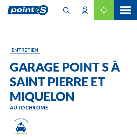
ENTRETIEN
GARAGE POINT S À
SAINT PIERRE ET
MIQUELON
AUTOCHROME