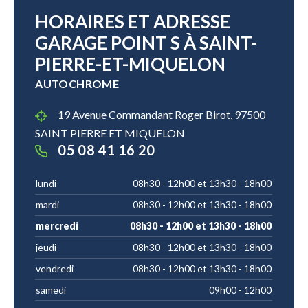
HORAIRES ET ADRESSE
GARAGE POINT S À SAINT-
PIERRE-ET-MIQUELON
AUTOCHROME
19 Avenue Commandant Roger Birot, 97500
SAINT PIERRE ET MIQUELON
05 08 41 16 20
lundi
08h30 - 12h00 et 13h30 - 18h00
mardi
08h30 - 12h00 et 13h30 - 18h00
mercredi
08h30 - 12h00 et 13h30 - 18h00
jeudi
08h30 - 12h00 et 13h30 - 18h00
vendredi
08h30 - 12h00 et 13h30 - 18h00
samedi
09h00 - 12h00