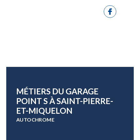
MÉTIERS DU GARAGE
POINT S À SAINT-PIERRE-
ET-MIQUELON
AUTOCHROME