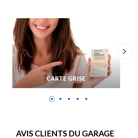
CARTE GRISE
AVIS CLIENTS DU GARAGE