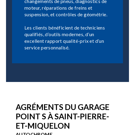
changements de pneus, diagnostics de
moteur, réparations de freins et
suspension, et contrôles de géométrie.
Les clients bénéficient de techniciens
qualifiés, d’outils modernes, d’un
excellent rapport qualité-prix et d’un
service personnalisé.
AGRÉMENTS DU GARAGE
POINT S À SAINT-PIERRE-
ET-MIQUELON
AUTOCHROME