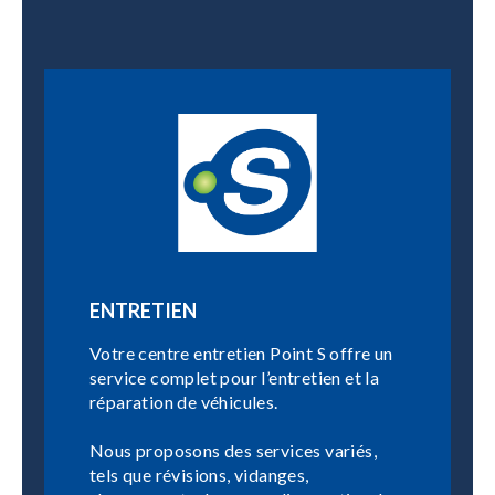
ENTRETIEN
Votre centre entretien Point S offre un
service complet pour l’entretien et la
réparation de véhicules.
Nous proposons des services variés,
tels que révisions, vidanges,