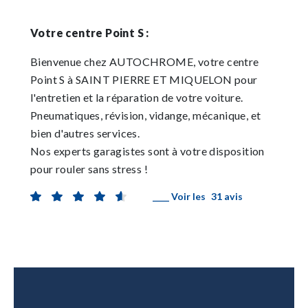
Votre centre Point S :
Bienvenue chez AUTOCHROME, votre centre
Point S à SAINT PIERRE ET MIQUELON pour
l'entretien et la réparation de votre voiture.
Pneumatiques, révision, vidange, mécanique, et
bien d'autres services.
Nos experts garagistes sont à votre disposition
pour rouler sans stress !
____ Voir les
31 avis