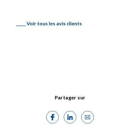
_____ Voir tous les avis clients
Partager sur