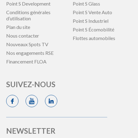
Point S Development
Point S Glass
Conditions générales
Point S Vente Auto
d’utilisation
Point S Industriel
Plan du site
Point S Écomobilité
Nous contacter
Flottes automobiles
Nouveaux Spots TV
Nos engagements RSE
Financement FLOA
SUIVEZ-NOUS
NEWSLETTER