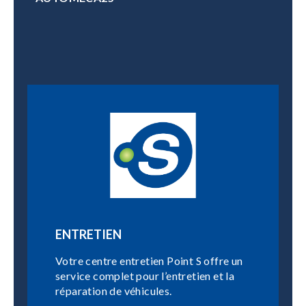
ENTRETIEN
Votre centre entretien Point S offre un
service complet pour l’entretien et la
réparation de véhicules.