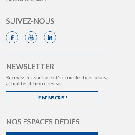
SUIVEZ-NOUS
NEWSLETTER
Recevez en avant première tous les bons plans,
actualités de notre réseau
JE M'INSCRIS !
NOS ESPACES DÉDIÉS