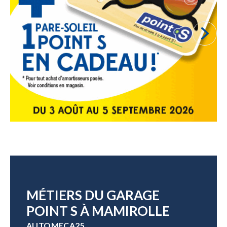
MÉTIERS DU GARAGE
POINT S À MAMIROLLE
AUTOMECA25