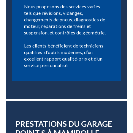
Nous proposons des services variés,
tels que révisions, vidanges,
changements de pneus, diagnostics de
moteur, réparations de freins et
suspension, et contrôles de géométrie.
Les clients bénéficient de techniciens
qualifiés, d’outils modernes, d’un
excellent rapport qualité-prix et d’un
service personnalisé.
PRESTATIONS DU GARAGE
POINT S À MAMIROLLE