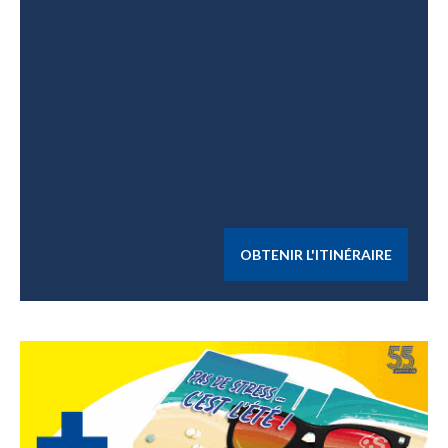
OBTENIR L'ITINÉRAIRE