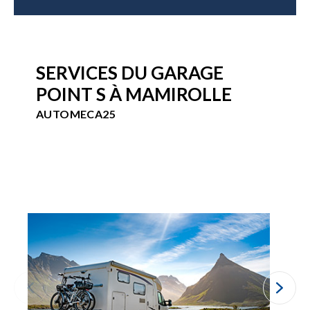
SERVICES DU GARAGE
POINT S À MAMIROLLE
AUTOMECA25