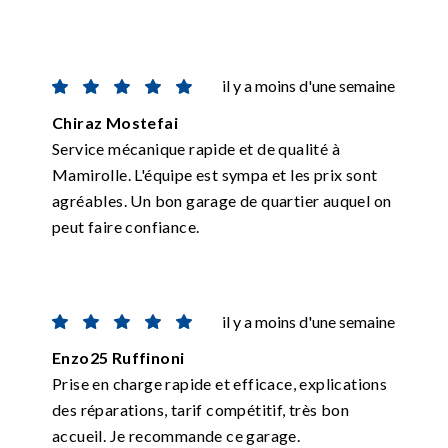
il y a moins d'une semaine
Chiraz Mostefai
Service mécanique rapide et de qualité à
Mamirolle. L'équipe est sympa et les prix sont
agréables. Un bon garage de quartier auquel on
peut faire confiance.
il y a moins d'une semaine
Enzo25 Ruffinoni
Prise en charge rapide et efficace, explications
des réparations, tarif compétitif, très bon
accueil. Je recommande ce garage.