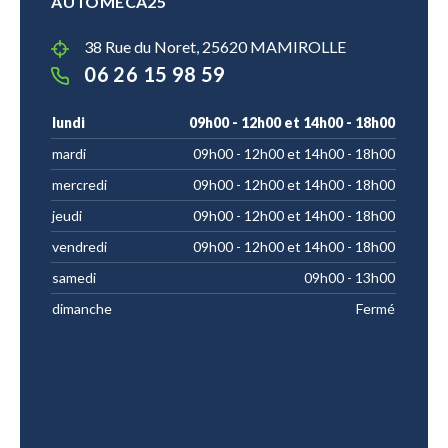
AUTOMECA25
38 Rue du Noret, 25620 MAMIROLLE
06 26 15 98 59
lundi
09h00 - 12h00 et 14h00 - 18h00
mardi
09h00 - 12h00 et 14h00 - 18h00
mercredi
09h00 - 12h00 et 14h00 - 18h00
jeudi
09h00 - 12h00 et 14h00 - 18h00
vendredi
09h00 - 12h00 et 14h00 - 18h00
samedi
09h00 - 13h00
dimanche
Fermé