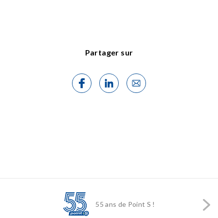
Partager sur
55 ans de Point S !