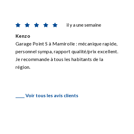
il y a une semaine
Kenzo
Garage Point S à Mamirolle : mécanique rapide,
personnel sympa, rapport qualité/prix excellent.
Je recommande à tous les habitants de la
région.
_____ Voir tous les avis clients