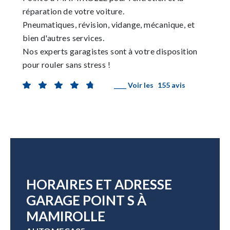
réparation de votre voiture.
Pneumatiques, révision, vidange, mécanique, et
bien d'autres services.
Nos experts garagistes sont à votre disposition
pour rouler sans stress !
____ Voir les
155 avis
HORAIRES ET ADRESSE
GARAGE POINT S À
MAMIROLLE