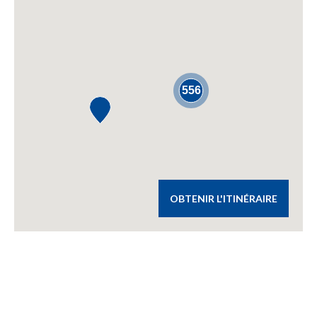
556
OBTENIR L'ITINÉRAIRE