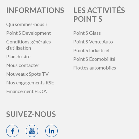
INFORMATIONS
LES ACTIVITÉS
POINT S
Qui sommes-nous ?
Point S Development
Point S Glass
Conditions générales
Point S Vente Auto
d’utilisation
Point S Industriel
Plan du site
Point S Écomobilité
Nous contacter
Flottes automobiles
Nouveaux Spots TV
Nos engagements RSE
Financement FLOA
SUIVEZ-NOUS