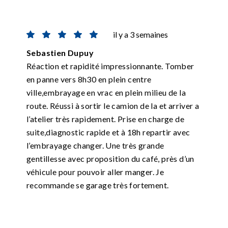
il y a 3 semaines
Sebastien Dupuy
Réaction et rapidité impressionnante. Tomber
en panne vers 8h30 en plein centre
ville,embrayage en vrac en plein milieu de la
route. Réussi à sortir le camion de la et arriver a
l’atelier très rapidement. Prise en charge de
suite,diagnostic rapide et à 18h repartir avec
l’embrayage changer. Une très grande
gentillesse avec proposition du café, près d’un
véhicule pour pouvoir aller manger. Je
recommande se garage très fortement.