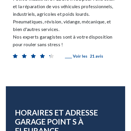
et la réparation de vos véhicules professionnels,
industriels, agricoles et poids lourds.
Pneumatiques, révision, vidange, mécanique, et
bien d'autres services.
Nos experts garagistes sont à votre disposition
pour rouler sans stress !
____ Voir les
21 avis
HORAIRES ET ADRESSE
GARAGE POINT S À
FLEURANCE