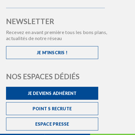
NEWSLETTER
Recevez en avant première tous les bons plans,
actualités de notre réseau
JE M'INSCRIS !
NOS ESPACES DÉDIÉS
JE DEVIENS ADHÉRENT
POINT S RECRUTE
ESPACE PRESSE