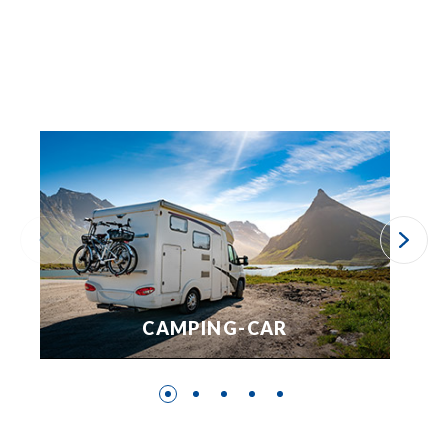
CAMPING-CAR