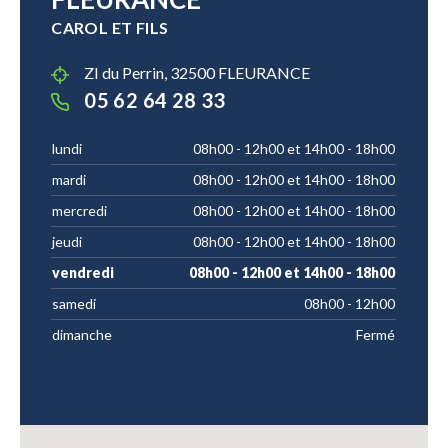
CAROL ET FILS
ZI du Perrin, 32500 FLEURANCE
05 62 64 28 33
lundi
08h00 - 12h00 et 14h00 - 18h00
mardi
08h00 - 12h00 et 14h00 - 18h00
mercredi
08h00 - 12h00 et 14h00 - 18h00
jeudi
08h00 - 12h00 et 14h00 - 18h00
vendredi
08h00 - 12h00 et 14h00 - 18h00
samedi
08h00 - 12h00
dimanche
Fermé