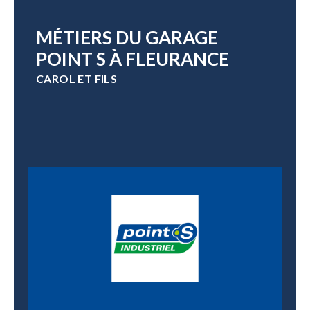
MÉTIERS DU GARAGE
POINT S À FLEURANCE
CAROL ET FILS