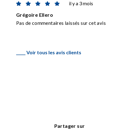
il y a 3 mois
Grégoire Ellero
Pas de commentaires laissés sur cet avis
_____ Voir tous les avis clients
Partager sur