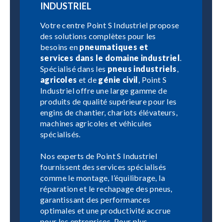
INDUSTRIEL
Votre centre Point S Industriel propose
des solutions complètes pour les
besoins en
pneumatiques et
services dans le domaine industriel
.
Spécialisé dans les
pneus industriels
,
agricoles
et de
génie civil
, Point S
Industriel offre une large gamme de
produits de qualité supérieure pour les
engins de chantier, chariots élévateurs,
machines agricoles et véhicules
spécialisés.
Nos experts de Point S Industriel
fournissent des services spécialisés
comme le montage, l’équilibrage, la
réparation et le rechapage des pneus,
garantissant des performances
optimales et une productivité accrue
pour les entreprises. Pour plus