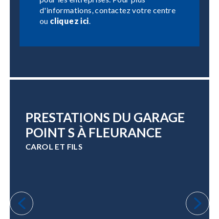
d'informations, contactez votre centre
ou
cliquez ici
.
PRESTATIONS DU GARAGE
POINT S À FLEURANCE
CAROL ET FILS