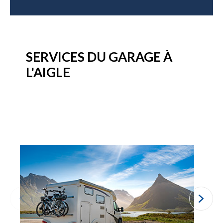
SERVICES DU GARAGE À
L'AIGLE