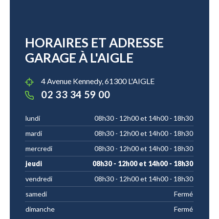
HORAIRES ET ADRESSE
GARAGE À L'AIGLE
4 Avenue Kennedy, 61300 L'AIGLE
02 33 34 59 00
lundi
08h30 - 12h00 et 14h00 - 18h30
mardi
08h30 - 12h00 et 14h00 - 18h30
mercredi
08h30 - 12h00 et 14h00 - 18h30
jeudi
08h30 - 12h00 et 14h00 - 18h30
vendredi
08h30 - 12h00 et 14h00 - 18h30
samedi
Fermé
dimanche
Fermé