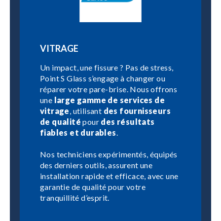
VITRAGE
Un impact, une fissure ? Pas de stress,
Point S Glass s’engage à changer ou
réparer votre pare-brise. Nous offrons
une
large gamme de services de
vitrage
, utilisant
des fournisseurs
de qualité
pour
des résultats
fiables et durables
.
Nos techniciens expérimentés, équipés
des derniers outils, assurent une
installation rapide et efficace, avec une
garantie de qualité pour votre
tranquillité d’esprit.