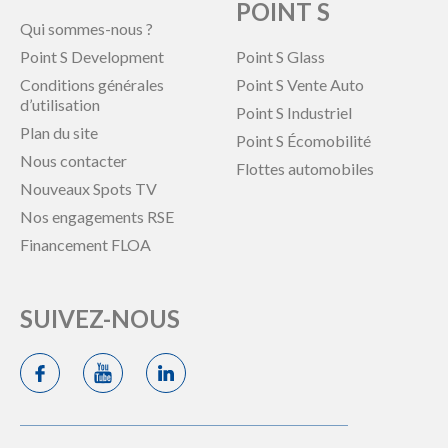
POINT S
Qui sommes-nous ?
Point S Development
Point S Glass
Conditions générales
Point S Vente Auto
d’utilisation
Point S Industriel
Plan du site
Point S Écomobilité
Nous contacter
Flottes automobiles
Nouveaux Spots TV
Nos engagements RSE
Financement FLOA
SUIVEZ-NOUS