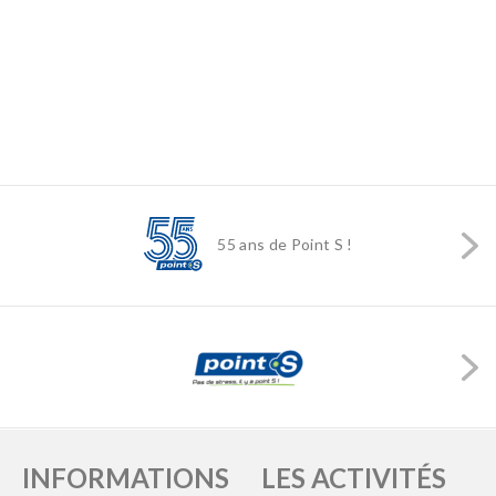
55 ans de Point S !
INFORMATIONS
LES ACTIVITÉS