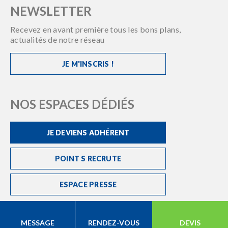
NEWSLETTER
Recevez en avant première tous les bons plans,
actualités de notre réseau
JE M'INSCRIS !
NOS ESPACES DÉDIÉS
JE DEVIENS ADHÉRENT
POINT S RECRUTE
ESPACE PRESSE
MESSAGE
RENDEZ-VOUS
DEVIS