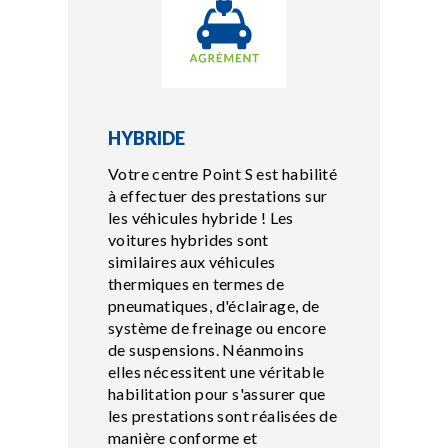
HYBRIDE
Votre centre Point S est habilité
à effectuer des prestations sur
les véhicules hybride ! Les
voitures hybrides sont
similaires aux véhicules
thermiques en termes de
pneumatiques, d'éclairage, de
système de freinage ou encore
de suspensions. Néanmoins
elles nécessitent une véritable
habilitation pour s'assurer que
les prestations sont réalisées de
manière conforme et