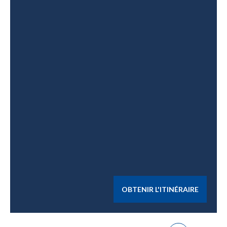
OBTENIR L'ITINÉRAIRE