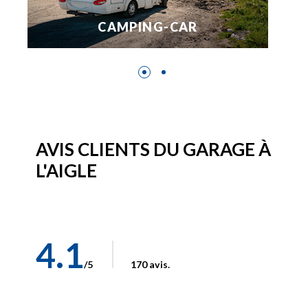
CAMPING-CAR
AVIS CLIENTS DU GARAGE À
L'AIGLE
4.1
/5
170 avis.