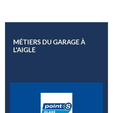
MÉTIERS DU GARAGE À
L'AIGLE