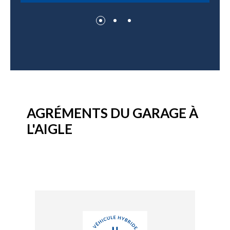
AGRÉMENTS DU GARAGE À
L'AIGLE