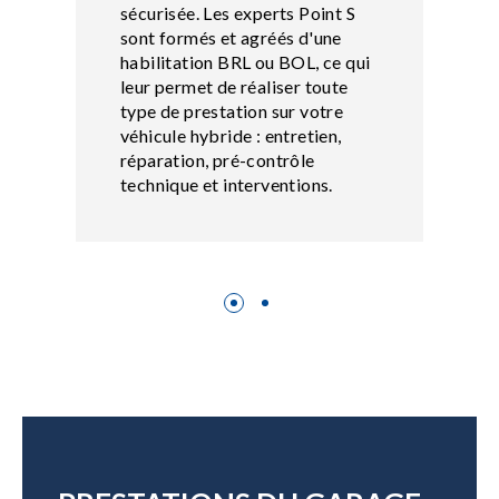
sécurisée. Les experts Point S
sont formés et agréés d'une
habilitation BRL ou BOL, ce qui
leur permet de réaliser toute
type de prestation sur votre
véhicule hybride : entretien,
réparation, pré-contrôle
technique et interventions.