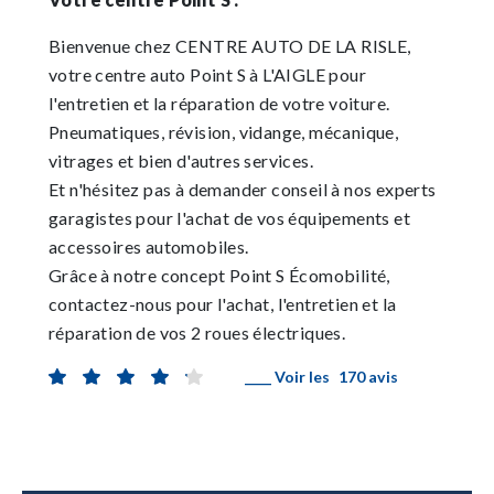
Bienvenue chez CENTRE AUTO DE LA RISLE,
votre centre auto Point S à L'AIGLE pour
l'entretien et la réparation de votre voiture.
Pneumatiques, révision, vidange, mécanique,
vitrages et bien d'autres services.
Et n'hésitez pas à demander conseil à nos experts
garagistes pour l'achat de vos équipements et
accessoires automobiles.
Grâce à notre concept Point S Écomobilité,
contactez-nous pour l'achat, l'entretien et la
réparation de vos 2 roues électriques.
____ Voir les
170 avis