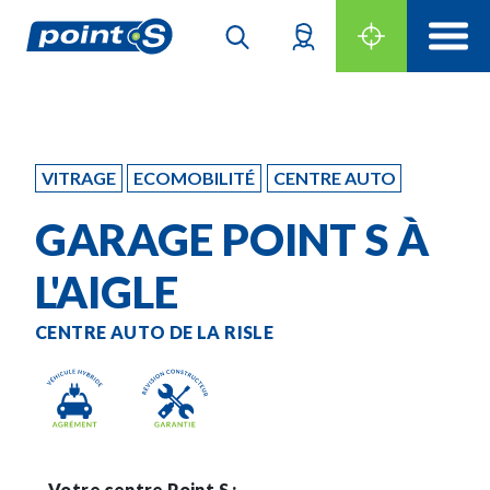
VITRAGE
ECOMOBILITÉ
CENTRE AUTO
GARAGE POINT S À
L'AIGLE
CENTRE AUTO DE LA RISLE
Votre centre Point S :