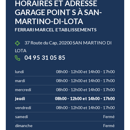
HORAIRES ET ADRESSE
GARAGE POINT S À SAN-
MARTINO-DI-LOTA
FERRARI MARCEL ETABLISSEMENTS
37 Route du Cap, 20200 SAN MARTINO DI
LOTA
04 95 31 05 85
lundi
08h00 - 12h00 et 14h00 - 17h00
mardi
08h00 - 12h00 et 14h00 - 17h00
mercredi
08h00 - 12h00 et 14h00 - 17h00
jeudi
08h00 - 12h00 et 14h00 - 17h00
vendredi
08h00 - 12h00 et 14h00 - 17h00
samedi
Fermé
dimanche
Fermé