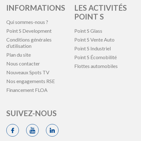
INFORMATIONS
LES ACTIVITÉS
POINT S
Qui sommes-nous ?
Point S Development
Point S Glass
Conditions générales
Point S Vente Auto
d’utilisation
Point S Industriel
Plan du site
Point S Écomobilité
Nous contacter
Flottes automobiles
Nouveaux Spots TV
Nos engagements RSE
Financement FLOA
SUIVEZ-NOUS