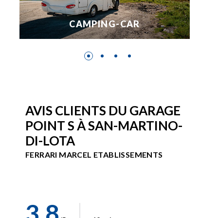
CAMPING-CAR
AVIS CLIENTS DU GARAGE
POINT S À SAN-MARTINO-
DI-LOTA
FERRARI MARCEL ETABLISSEMENTS
3.8