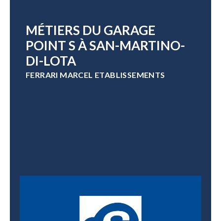
MÉTIERS DU GARAGE
POINT S À SAN-MARTINO-
DI-LOTA
FERRARI MARCEL ETABLISSEMENTS