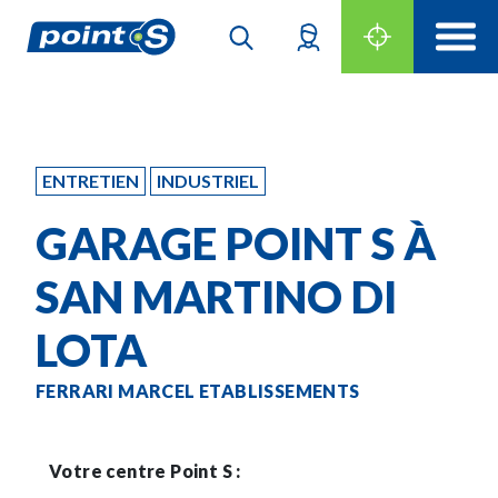
ENTRETIEN
INDUSTRIEL
GARAGE POINT S À
SAN MARTINO DI
LOTA
FERRARI MARCEL ETABLISSEMENTS
Votre centre Point S :