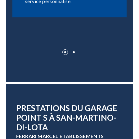
service personnalisé.
PRESTATIONS DU GARAGE
POINT S À SAN-MARTINO-
DI-LOTA
FERRARI MARCEL ETABLISSEMENTS