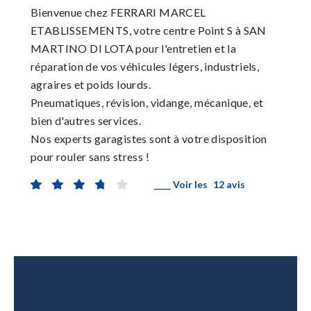
Bienvenue chez FERRARI MARCEL
ETABLISSEMENTS, votre centre Point S à SAN
MARTINO DI LOTA pour l'entretien et la
réparation de vos véhicules légers, industriels,
agraires et poids lourds.
Pneumatiques, révision, vidange, mécanique, et
bien d'autres services.
Nos experts garagistes sont à votre disposition
pour rouler sans stress !
____ Voir les
12 avis