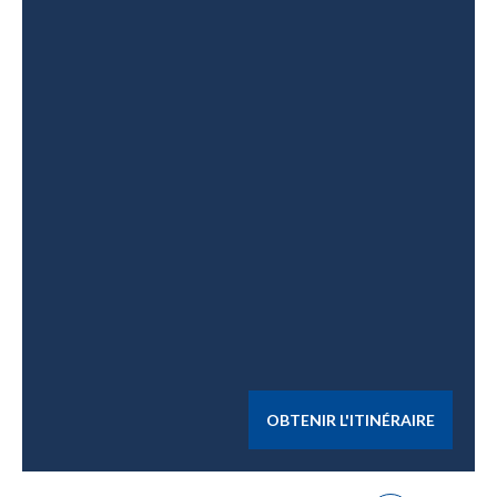
OBTENIR L'ITINÉRAIRE