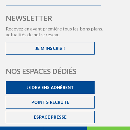
NEWSLETTER
Recevez en avant première tous les bons plans,
actualités de notre réseau
JE M'INSCRIS !
NOS ESPACES DÉDIÉS
JE DEVIENS ADHÉRENT
POINT S RECRUTE
ESPACE PRESSE