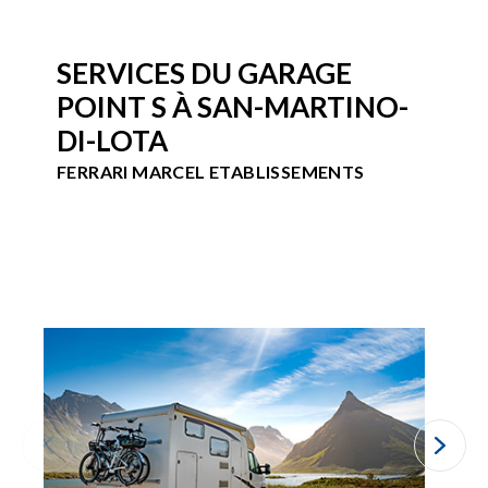
SERVICES DU GARAGE
POINT S À SAN-MARTINO-
DI-LOTA
FERRARI MARCEL ETABLISSEMENTS