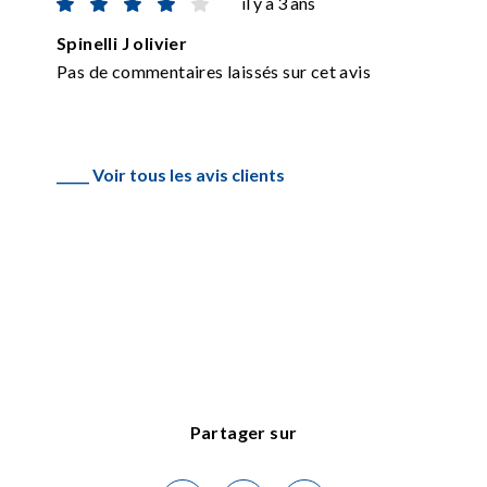
il y a 3 ans
Spinelli J olivier
Pas de commentaires laissés sur cet avis
_____ Voir tous les avis clients
Partager sur