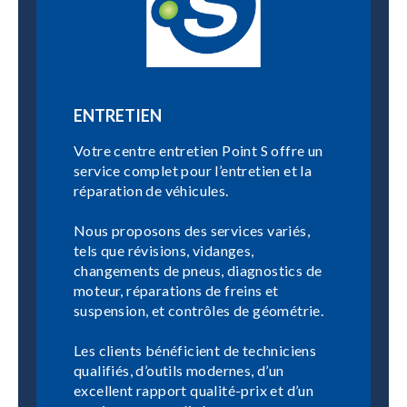
ENTRETIEN
Votre centre entretien Point S offre un
service complet pour l’entretien et la
réparation de véhicules.
Nous proposons des services variés,
tels que révisions, vidanges,
changements de pneus, diagnostics de
moteur, réparations de freins et
suspension, et contrôles de géométrie.
Les clients bénéficient de techniciens
qualifiés, d’outils modernes, d’un
excellent rapport qualité-prix et d’un