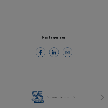
Partager sur
55 ans de Point S !