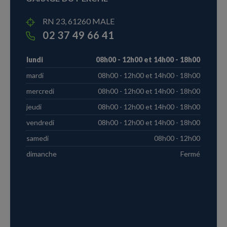
RN 23, 61260 MALE
02 37 49 66 41
lundi
08h00 - 12h00 et 14h00 - 18h00
mardi
08h00 - 12h00 et 14h00 - 18h00
mercredi
08h00 - 12h00 et 14h00 - 18h00
jeudi
08h00 - 12h00 et 14h00 - 18h00
vendredi
08h00 - 12h00 et 14h00 - 18h00
samedi
08h00 - 12h00
dimanche
Fermé