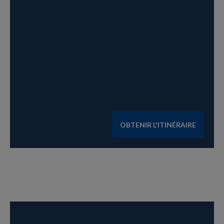
OBTENIR L'ITINÉRAIRE