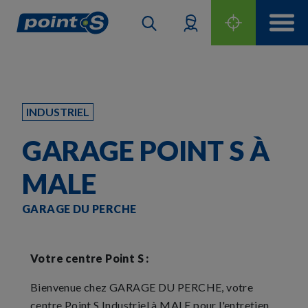
INDUSTRIEL
GARAGE POINT S À
MALE
GARAGE DU PERCHE
Votre centre Point S :
Bienvenue chez GARAGE DU PERCHE, votre
centre Point S Industriel à MALE pour l'entretien