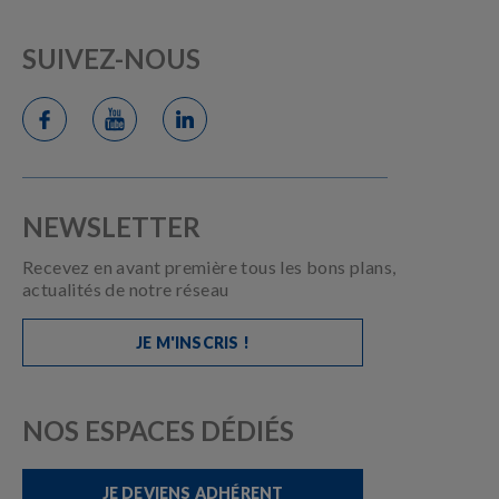
SUIVEZ-NOUS
NEWSLETTER
Recevez en avant première tous les bons plans,
actualités de notre réseau
JE M'INSCRIS !
NOS ESPACES DÉDIÉS
JE DEVIENS ADHÉRENT