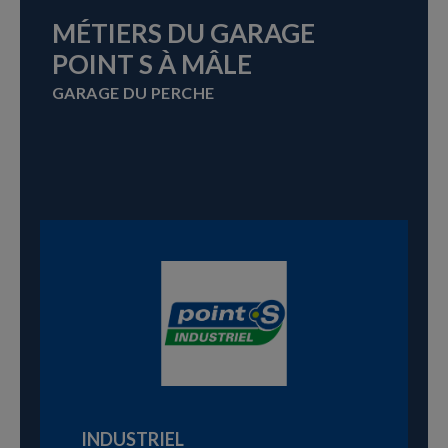
MÉTIERS DU GARAGE
POINT S À MÂLE
GARAGE DU PERCHE
INDUSTRIEL