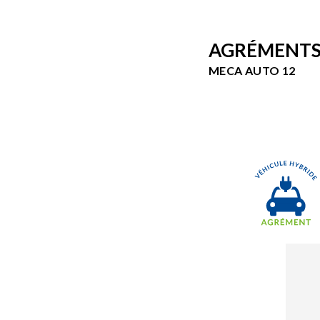
AGRÉMENTS 
MECA AUTO 12