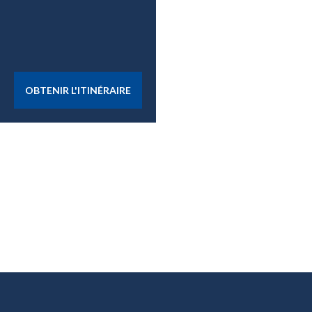
OBTENIR L'ITINÉRAIRE