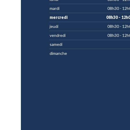
mardi
08h30 - 12h
mercredi
08h30 - 12h
jeudi
08h30 - 12h
vendredi
08h30 - 12h
samedi
dimanche