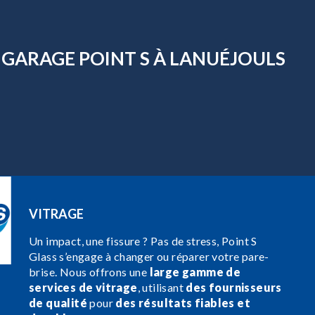
 GARAGE POINT S À LANUÉJOULS
VITRAGE
Un impact, une fissure ? Pas de stress, Point S
Glass s’engage à changer ou réparer votre pare-
brise. Nous offrons une
large gamme de
services de vitrage
, utilisant
des fournisseurs
de qualité
pour
des résultats fiables et