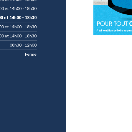
00 et 14h00 - 18h30
00 et 14h00 - 18h30
00 et 14h00 - 18h30
00 et 14h00 - 18h30
08h30 - 12h00
Fermé