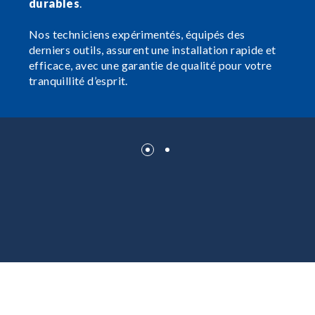
durables
.
Nos techniciens expérimentés, équipés des
derniers outils, assurent une installation rapide et
efficace, avec une garantie de qualité pour votre
tranquillité d’esprit.