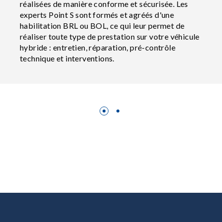
réalisées de manière conforme et sécurisée. Les
experts Point S sont formés et agréés d'une
habilitation BRL ou BOL, ce qui leur permet de
réaliser toute type de prestation sur votre véhicule
hybride : entretien, réparation, pré-contrôle
technique et interventions.