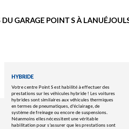
DU GARAGE POINT S À LANUÉJOUL
HYBRIDE
Votre centre Point S est habilité à effectuer des
prestations sur les véhicules hybride ! Les voitures
hybrides sont similaires aux véhicules thermiques
en termes de pneumatiques, d'éclairage, de
système de freinage ou encore de suspensions.
Néanmoins elles nécessitent une véritable
habilitation pour s'assurer que les prestations sont