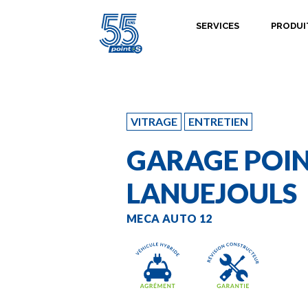
SERVICES
PRODUI
VITRAGE
ENTRETIEN
GARAGE POIN
LANUEJOULS
MECA AUTO 12