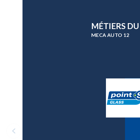
MÉTIERS DU
MECA AUTO 12