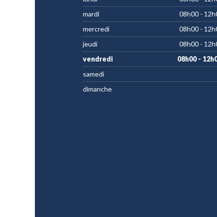
mardi
08h00 - 12h
mercredi
08h00 - 12h
jeudi
08h00 - 12h
vendredi
08h00 - 12h
samedi
dimanche