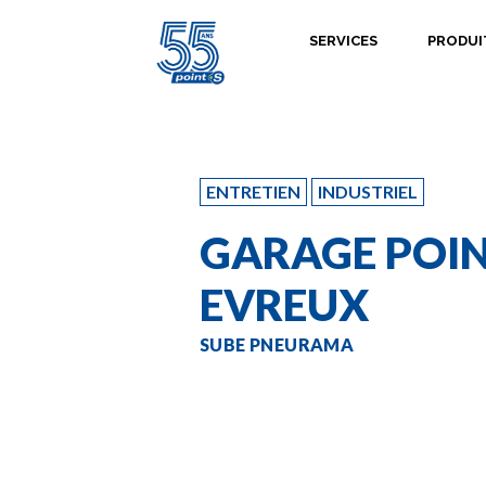
SERVICES
PRODUI
ENTRETIEN
INDUSTRIEL
GARAGE POIN
EVREUX
SUBE PNEURAMA