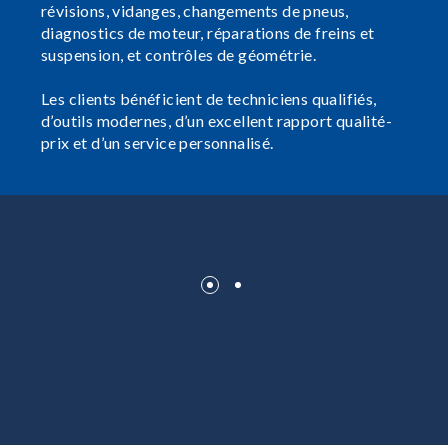
révisions, vidanges, changements de pneus,
diagnostics de moteur, réparations de freins et
suspension, et contrôles de géométrie.
Les clients bénéficient de techniciens qualifiés,
d’outils modernes, d’un excellent rapport qualité-
prix et d’un service personnalisé.