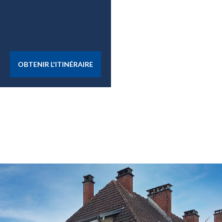
OBTENIR L'ITINÉRAIRE