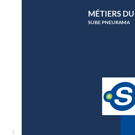
MÉTIERS DU
SUBE PNEURAMA