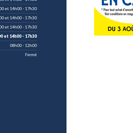
00 et 14h00 - 17h30
00 et 14h00 - 17h30
00 et 14h00 - 17h30
00 et 14h00 - 17h30
08h00 - 12h00
Fermé