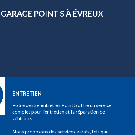
 GARAGE POINT S À ÉVREUX
ENTRETIEN
Votre centre entretien Point S offre un service
complet pour l’entretien et la réparation de
véhicules.
Nous proposons des services variés, tels que