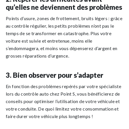
qu’elles ne deviennent des problèmes
Points d’usure, zones de frottement, bruits légers : grâce
au contrôle régulier, les petits problèmes n’ont pas le
temps de se transformer en catastrophe. Plus votre
voiture est suivie et entretenue, moins elle
s’endommagera, et moins vous dépenserez d’argent en
grosses réparations d’urgence.
3. Bien observer pour s’adapter
En fonction des problèmes repérés par votre spécialiste
lors du contrôle auto chez Point S, vous bénéficierez de
conseils pour optimiser l’utilisation de votre véhicule et
votre conduite. De quoi limitez votre consommation et
faire durer votre véhicule plus longtemps !