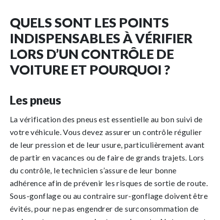
QUELS SONT LES POINTS
INDISPENSABLES À VÉRIFIER
LORS D’UN CONTRÔLE DE
VOITURE ET POURQUOI ?
Les pneus
La vérification des pneus est essentielle au bon suivi de
votre véhicule. Vous devez assurer un contrôle régulier
de leur pression et de leur usure, particulièrement avant
de partir en vacances ou de faire de grands trajets. Lors
du contrôle, le technicien s’assure de leur bonne
adhérence afin de prévenir les risques de sortie de route.
Sous-gonflage ou au contraire sur-gonflage doivent être
évités, pour ne pas engendrer de surconsommation de