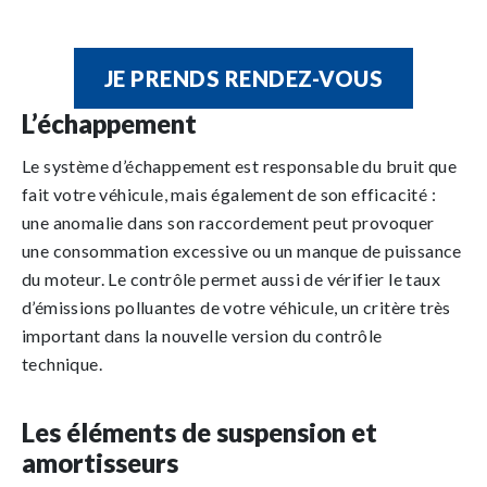
JE PRENDS RENDEZ-VOUS
L’échappement
Le système d’échappement est responsable du bruit que
fait votre véhicule, mais également de son efficacité :
une anomalie dans son raccordement peut provoquer
une consommation excessive ou un manque de puissance
du moteur. Le contrôle permet aussi de vérifier le taux
d’émissions polluantes de votre véhicule, un critère très
important dans la nouvelle version du contrôle
technique.
Les éléments de suspension et
amortisseurs