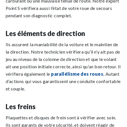
carburant ou une mauvaise tenue de route. Notre expert
Point S vérifiera aussi l’état de votre roue de secours
pendant son diagnostic complet.
Les éléments de direction
Ils assurent la maniabilité de la voiture et le maintien de
la direction. Notre technicien vérifiera qu’il n’y ait pas de
jeu au niveau de la colonne de direction et que le volant
ait une position initiale correcte, ainsi qu’un bon retour. Il
vérifiera également le
parallélisme des roues.
Autant
d’actions qui vous garantissent une conduite confortable
et souple.
Les freins
Plaquettes et disques de frein sont à vérifier avec soin.
Ils sont garants de votre sécurité, et doivent réagir de