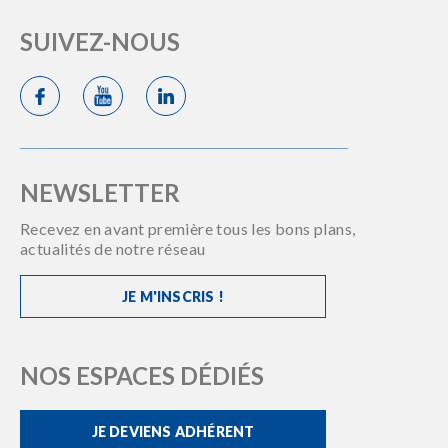
SUIVEZ-NOUS
NEWSLETTER
Recevez en avant première tous les bons plans,
actualités de notre réseau
JE M'INSCRIS !
NOS ESPACES DÉDIÉS
JE DEVIENS ADHÉRENT