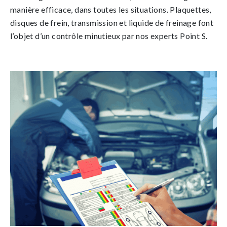
manière efficace, dans toutes les situations. Plaquettes,
disques de frein, transmission et liquide de freinage font
l’objet d’un contrôle minutieux par nos experts Point S.