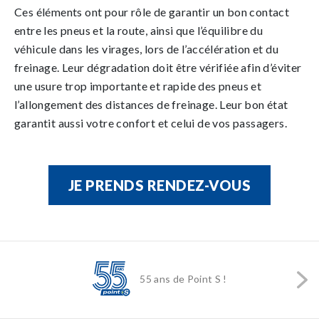
Ces éléments ont pour rôle de garantir un bon contact
entre les pneus et la route, ainsi que l’équilibre du
véhicule dans les virages, lors de l’accélération et du
freinage. Leur dégradation doit être vérifiée afin d’éviter
une usure trop importante et rapide des pneus et
l’allongement des distances de freinage. Leur bon état
garantit aussi votre confort et celui de vos passagers.
JE PRENDS RENDEZ-VOUS
55 ans de Point S !