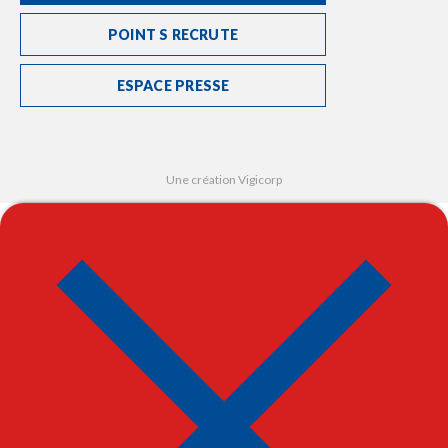
POINT S RECRUTE
ESPACE PRESSE
Une création Vigicorp