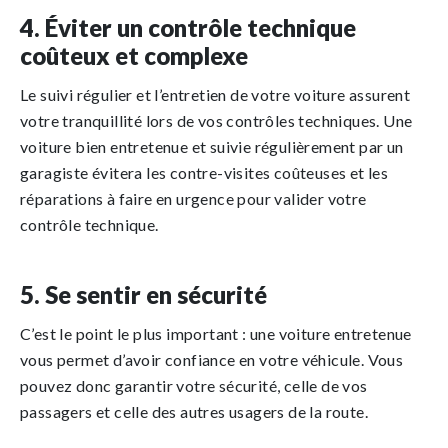
4. Éviter un contrôle technique
coûteux et complexe
Le suivi régulier et l’entretien de votre voiture assurent
votre tranquillité lors de vos contrôles techniques. Une
voiture bien entretenue et suivie régulièrement par un
garagiste évitera les contre-visites coûteuses et les
réparations à faire en urgence pour valider votre
contrôle technique.
5. Se sentir en sécurité
C’est le point le plus important : une voiture entretenue
vous permet d’avoir confiance en votre véhicule. Vous
pouvez donc garantir votre sécurité, celle de vos
passagers et celle des autres usagers de la route.