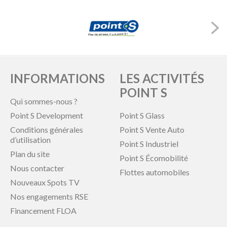
INFORMATIONS
LES ACTIVITÉS
POINT S
Qui sommes-nous ?
Point S Development
Point S Glass
Conditions générales
Point S Vente Auto
d’utilisation
Point S Industriel
Plan du site
Point S Écomobilité
Nous contacter
Flottes automobiles
Nouveaux Spots TV
Nos engagements RSE
Financement FLOA