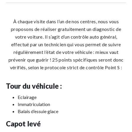
À chaque visite dans l’un de nos centres, nous vous
proposons de réaliser gratuitement un diagnostic de
votre voiture. Il s’agit d’un contrôle auto général,
effectué par un technicien qui vous permet de suivre
régulièrement l’état de votre véhicule : mieux vaut
prévenir que guérir ! 25 points spécifiques seront donc
vérifiés, selon le protocole strict de contrôle Point S :
Tour du véhicule :
Eclairage
Immatriculation
Balais d’essuie glace
Capot levé