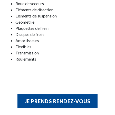
Roue de secours
Eléments de direction
Eléments de suspension
Géométrie
Plaquettes de frein
Disques de frein
Amortisseurs
Flexibles
Transmission
Roulements
JE PRENDS RENDEZ-VOUS