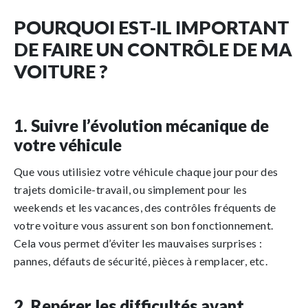
POURQUOI EST-IL IMPORTANT
DE FAIRE UN CONTRÔLE DE MA
VOITURE ?
1. Suivre l’évolution mécanique de
votre véhicule
Que vous utilisiez votre véhicule chaque jour pour des
trajets domicile-travail, ou simplement pour les
weekends et les vacances, des contrôles fréquents de
votre voiture vous assurent son bon fonctionnement.
Cela vous permet d’éviter les mauvaises surprises :
pannes, défauts de sécurité, pièces à remplacer, etc.
2. Repérer les difficultés avant