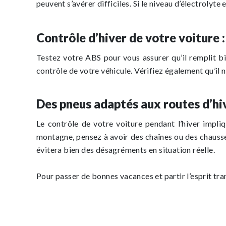
peuvent s’avérer difficiles. Si le niveau d’électrolyte
Contrôle d’hiver de votre voiture :
Testez votre ABS pour vous assurer qu’il remplit bie
contrôle de votre véhicule. Vérifiez également qu’il n
Des pneus adaptés aux routes d’hi
Le contrôle de votre voiture pendant l’hiver impli
montagne, pensez à avoir des chaînes ou des chausset
évitera bien des désagréments en situation réelle.
Pour passer de bonnes vacances et partir l’esprit tra