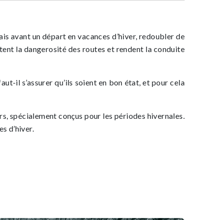
Mais avant un départ en vacances d’hiver, redoubler de
ntent la dangerosité des routes et rendent la conduite
-il s’assurer qu’ils soient en bon état, et pour cela
ûrs, spécialement conçus pour les périodes hivernales.
s d’hiver.