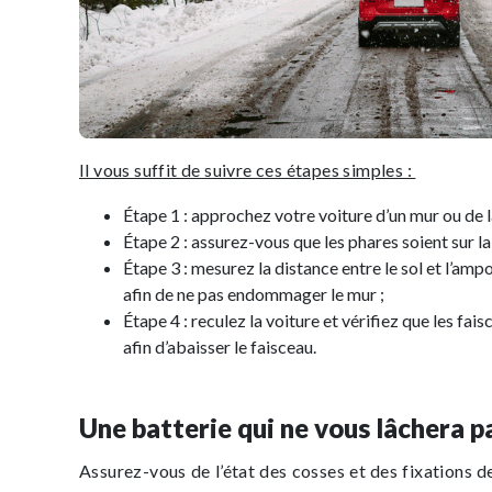
Il vous suffit de suivre ces étapes simples :
Étape 1 : approchez votre voiture d’un mur ou de la
Étape 2 : assurez-vous que les phares soient sur la
Étape 3 : mesurez la distance entre le sol et l’amp
afin de ne pas endommager le mur ;
Étape 4 : reculez la voiture et vérifiez que les fai
afin d’abaisser le faisceau.
Une batterie qui ne vous lâchera p
Assurez-vous de l’état des cosses et des fixations 