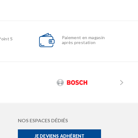
Paiement en magasin
Point S
après prestation
NOS ESPACES DÉDIÉS
JE DEVIENS ADHÉRENT