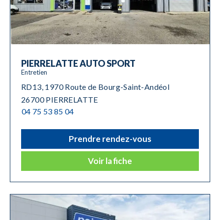
PIERRELATTE AUTO SPORT
Entretien
RD13, 1970 Route de Bourg-Saint-Andéol
26700 PIERRELATTE
04 75 53 85 04
Prendre rendez-vous
Voir la fiche