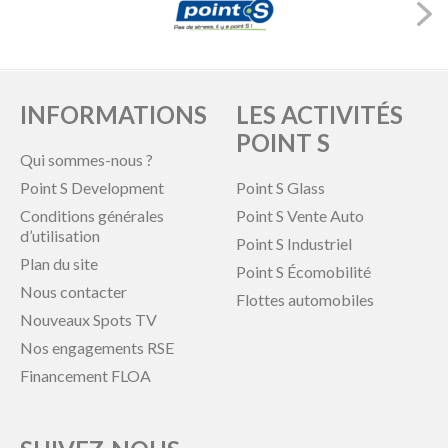
INFORMATIONS
LES ACTIVITÉS
POINT S
Qui sommes-nous ?
Point S Development
Point S Glass
Conditions générales
Point S Vente Auto
d’utilisation
Point S Industriel
Plan du site
Point S Écomobilité
Nous contacter
Flottes automobiles
Nouveaux Spots TV
Nos engagements RSE
Financement FLOA