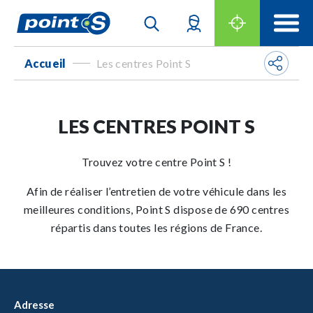
Accueil
Les centres Point S
-
LES CENTRES POINT S
Trouvez votre centre Point S !
Afin de réaliser l’entretien de votre véhicule dans les
meilleures conditions, Point S dispose de 690 centres
répartis dans toutes les régions de France.
Adresse