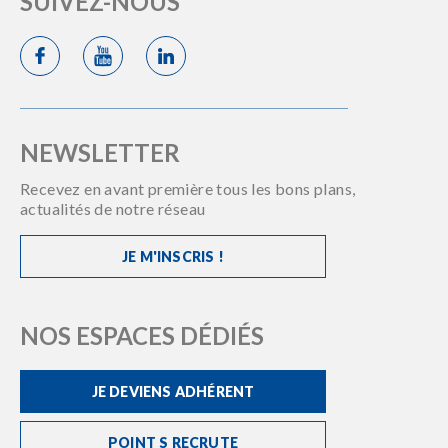
SUIVEZ-NOUS
NEWSLETTER
Recevez en avant première tous les bons plans,
actualités de notre réseau
JE M'INSCRIS !
NOS ESPACES DÉDIÉS
JE DEVIENS ADHÉRENT
POINT S RECRUTE