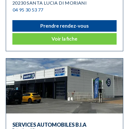
20230 SANTA LUCIA DI MORIANI
04 95 30 53 77
Prendre rendez-vous
Voir la fiche
SERVICES AUTOMOBILES B.I.A