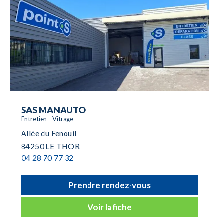
SAS MANAUTO
Entretien - Vitrage
Allée du Fenouil
84250 LE THOR
04 28 70 77 32
Prendre rendez-vous
Voir la fiche