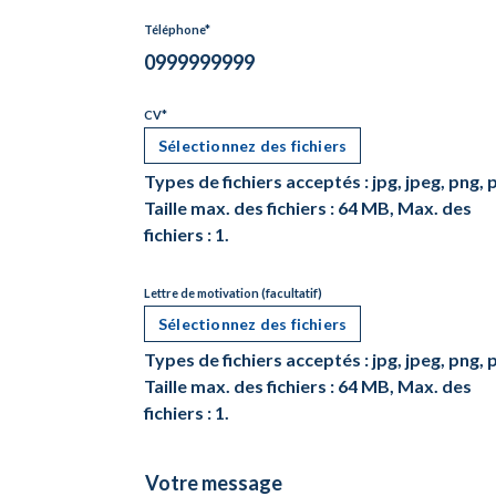
Téléphone
*
CV
*
Sélectionnez des fichiers
Types de fichiers acceptés : jpg, jpeg, png, 
Taille max. des fichiers : 64 MB, Max. des
fichiers : 1.
Lettre de motivation (facultatif)
Sélectionnez des fichiers
Types de fichiers acceptés : jpg, jpeg, png, 
Taille max. des fichiers : 64 MB, Max. des
fichiers : 1.
Votre
message