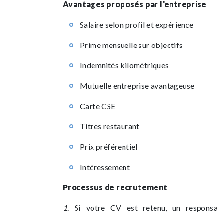
Avantages proposés par l'entreprise
Salaire selon profil et expérience
Prime mensuelle sur objectifs
Indemnités kilométriques
Mutuelle entreprise avantageuse
Carte CSE
Titres restaurant
Prix préférentiel
Intéressement
Processus de recrutement
1
. Si votre CV est retenu, un respons