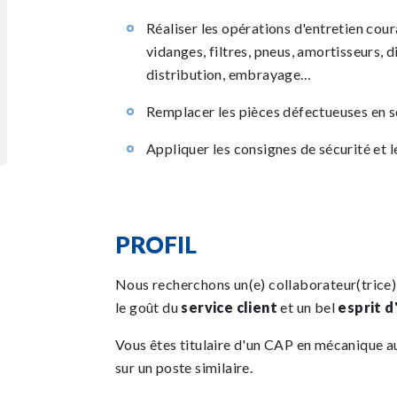
Réaliser les opérations d'entretien cour
vidanges, filtres, pneus, amortisseurs, d
distribution, embrayage…
Remplacer les pièces défectueuses en s
Appliquer les consignes de sécurité et 
PROFIL
Nous recherchons un(e) collaborateur(trice
le goût du
service client
et un bel
esprit d
Vous êtes titulaire d'un CAP en mécanique a
sur un poste similaire.