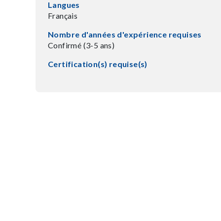
Langues
Français
Nombre d'années d'expérience requises
Confirmé (3-5 ans)
Certification(s) requise(s)