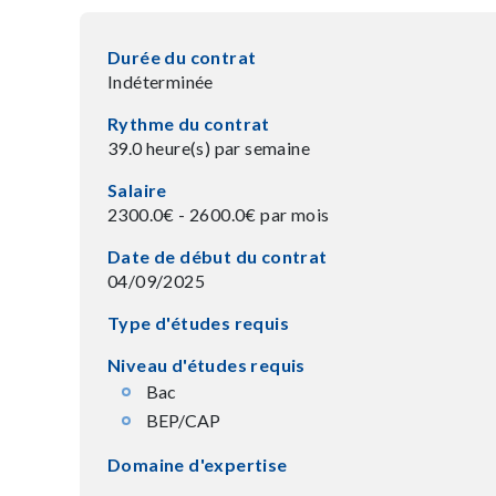
Durée du contrat
Indéterminée
Rythme du contrat
39.0 heure(s) par semaine
Salaire
2300.0€ - 2600.0€ par mois
Date de début du contrat
04/09/2025
Type d'études requis
Niveau d'études requis
Bac
BEP/CAP
Domaine d'expertise