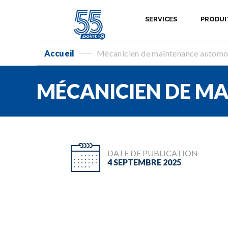
SERVICES
PRODUI
Accueil
Mécanicien de maintenance automo
-
MÉCANICIEN DE MA
DATE DE PUBLICATION
4 SEPTEMBRE 2025