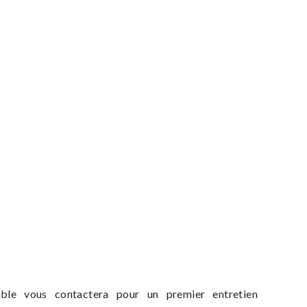
able vous contactera pour un premier entretien