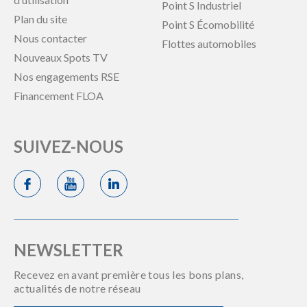
Point S Industriel
Plan du site
Point S Écomobilité
Nous contacter
Flottes automobiles
Nouveaux Spots TV
Nos engagements RSE
Financement FLOA
SUIVEZ-NOUS
NEWSLETTER
Recevez en avant première tous les bons plans,
actualités de notre réseau