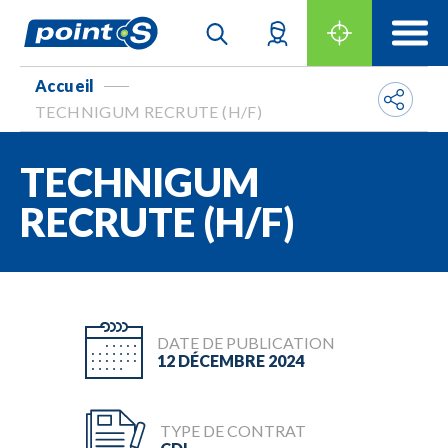
Accueil
-
TECHNIGUM RECRUTE (H/F)
TECHNIGUM
RECRUTE (H/F)
DATE DE PUBLICATION
12 DÉCEMBRE 2024
TYPE DE CONTRAT