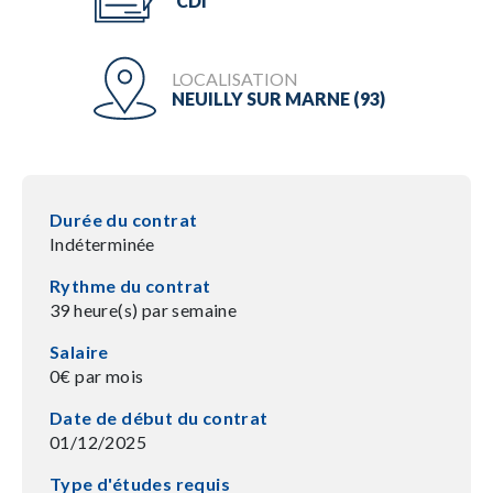
CDI
LOCALISATION
NEUILLY SUR MARNE (93)
Durée du contrat
Indéterminée
Rythme du contrat
39 heure(s) par semaine
Salaire
0€ par mois
Date de début du contrat
01/12/2025
Type d'études requis