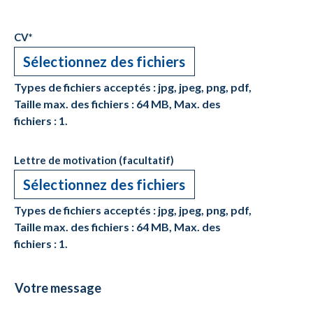
CV
*
Sélectionnez des fichiers
Types de fichiers acceptés : jpg, jpeg, png, pdf,
Taille max. des fichiers : 64 MB, Max. des
fichiers : 1.
Lettre de motivation (facultatif)
Sélectionnez des fichiers
Types de fichiers acceptés : jpg, jpeg, png, pdf,
Taille max. des fichiers : 64 MB, Max. des
fichiers : 1.
Votre
message