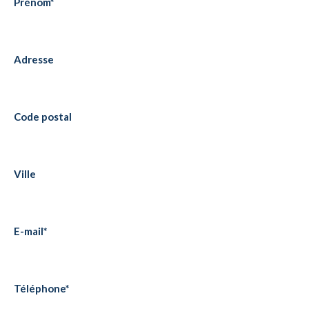
Prénom
*
Adresse
Code postal
Ville
E-mail
*
Téléphone
*