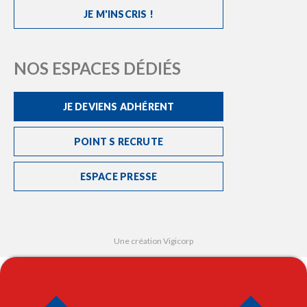
JE M'INSCRIS !
NOS ESPACES DÉDIÉS
JE DEVIENS ADHÉRENT
POINT S RECRUTE
ESPACE PRESSE
Une création Vigicorp