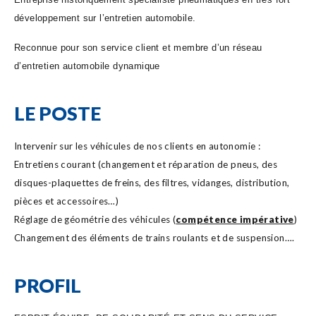
développement sur l’entretien automobile.
Reconnue pour son service client et membre d’un réseau
d’entretien automobile dynamique
LE POSTE
Intervenir sur les véhicules de nos clients en autonomie :
Entretiens courant (changement et réparation de pneus, des
disques-plaquettes de freins, des filtres, vidanges, distribution,
pièces et accessoires…)
Réglage de géométrie des véhicules (
compétence impérative
)
Changement des éléments de trains roulants et de suspension….
PROFIL