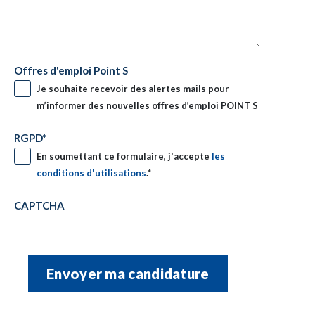
Offres d'emploi Point S
Je souhaite recevoir des alertes mails pour
m’informer des nouvelles offres d’emploi POINT S
RGPD
*
En soumettant ce formulaire, j'accepte
les
conditions d'utilisations
.
*
CAPTCHA