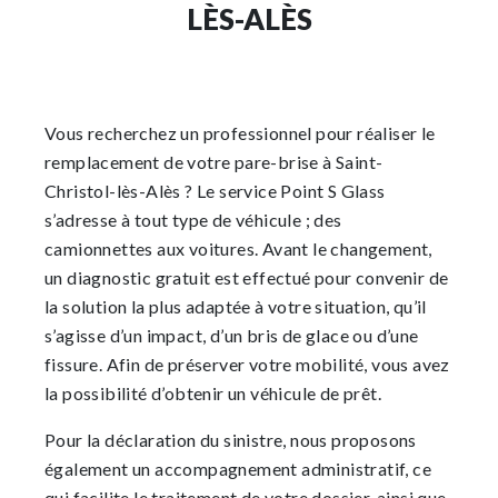
LÈS-ALÈS
Vous recherchez un professionnel pour réaliser le
remplacement de votre pare-brise à Saint-
Christol-lès-Alès ? Le service Point S Glass
s’adresse à tout type de véhicule ; des
camionnettes aux voitures. Avant le changement,
un diagnostic gratuit est effectué pour convenir de
la solution la plus adaptée à votre situation, qu’il
s’agisse d’un impact, d’un bris de glace ou d’une
fissure. Afin de préserver votre mobilité, vous avez
la possibilité d’obtenir un véhicule de prêt.
Pour la déclaration du sinistre, nous proposons
également un accompagnement administratif, ce
qui facilite le traitement de votre dossier, ainsi que