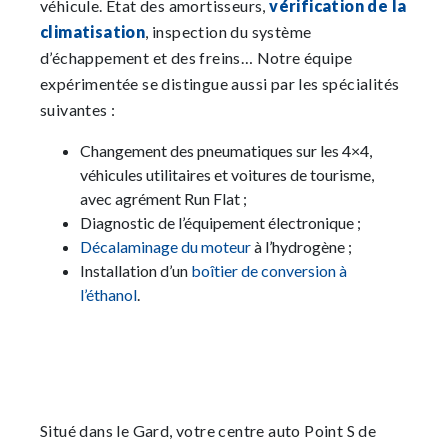
véhicule. État des amortisseurs,
vérification de la
climatisation
, inspection du système
d’échappement et des freins… Notre équipe
expérimentée se distingue aussi par les spécialités
suivantes :
Changement des pneumatiques sur les 4×4,
véhicules utilitaires et voitures de tourisme,
avec agrément Run Flat ;
Diagnostic de l’équipement électronique ;
Décalaminage du moteur
à l’hydrogène ;
Installation d’un
boîtier de conversion à
l’éthanol
.
Situé dans le Gard, votre centre auto Point S de