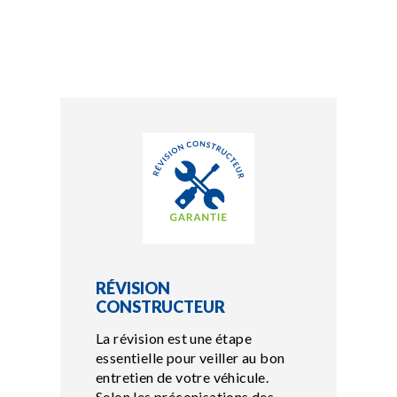
RÉVISION
CONSTRUCTEUR
La révision est une étape
essentielle pour veiller au bon
entretien de votre véhicule.
Selon les préconisations des