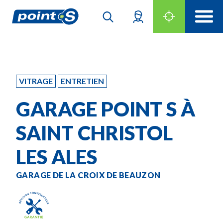
VITRAGE
ENTRETIEN
GARAGE POINT S À
SAINT CHRISTOL
LES ALES
GARAGE DE LA CROIX DE BEAUZON