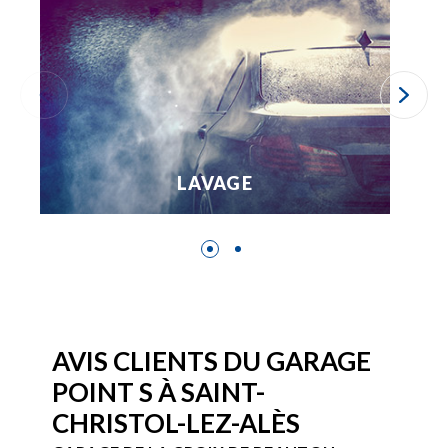
LAVAGE
AVIS CLIENTS DU GARAGE
POINT S À SAINT-
CHRISTOL-LEZ-ALÈS