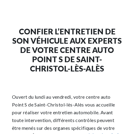
CONFIER L’ENTRETIEN DE
SON VÉHICULE AUX EXPERTS
DE VOTRE CENTRE AUTO
POINT S DE SAINT-
CHRISTOL-LÈS-ALÈS
Ouvert du lundi au vendredi, votre centre auto
Point S de Saint-Christol-lès-Alès vous accueille
pour réaliser votre entretien automobile. Avant
toute intervention, différents contrôles peuvent
être menés sur des organes spécifiques de votre