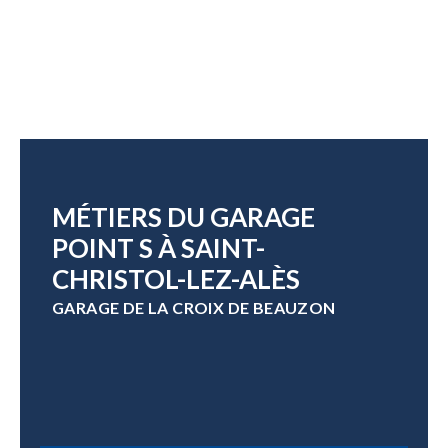
MÉTIERS DU GARAGE
POINT S À SAINT-
CHRISTOL-LEZ-ALÈS
GARAGE DE LA CROIX DE BEAUZON