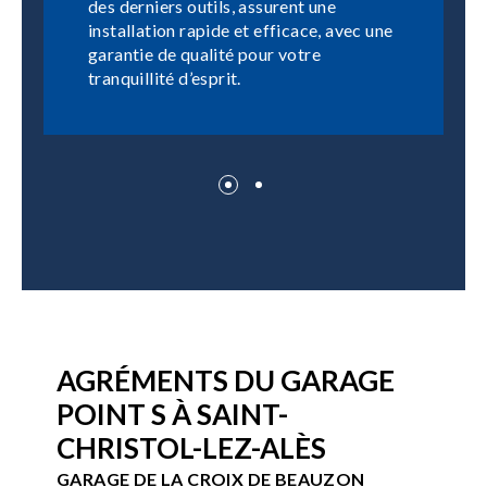
des derniers outils, assurent une
installation rapide et efficace, avec une
garantie de qualité pour votre
tranquillité d’esprit.
AGRÉMENTS DU GARAGE
POINT S À SAINT-
CHRISTOL-LEZ-ALÈS
GARAGE DE LA CROIX DE BEAUZON