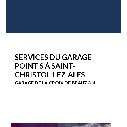
SERVICES DU GARAGE
POINT S À SAINT-
CHRISTOL-LEZ-ALÈS
GARAGE DE LA CROIX DE BEAUZON