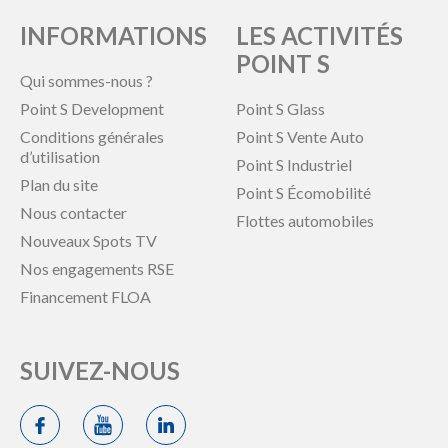
INFORMATIONS
LES ACTIVITÉS
POINT S
Qui sommes-nous ?
Point S Development
Point S Glass
Conditions générales
Point S Vente Auto
d’utilisation
Point S Industriel
Plan du site
Point S Écomobilité
Nous contacter
Flottes automobiles
Nouveaux Spots TV
Nos engagements RSE
Financement FLOA
SUIVEZ-NOUS