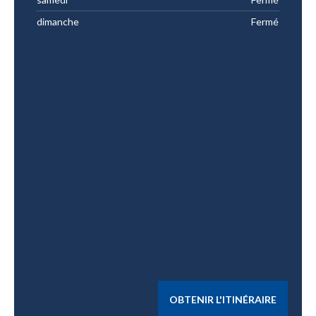
dimanche
Fermé
OBTENIR L'ITINÉRAIRE