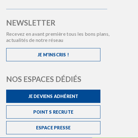
NEWSLETTER
Recevez en avant première tous les bons plans,
actualités de notre réseau
JE M'INSCRIS !
NOS ESPACES DÉDIÉS
JE DEVIENS ADHÉRENT
POINT S RECRUTE
ESPACE PRESSE