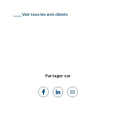
_____ Voir tous les avis clients
Partager sur