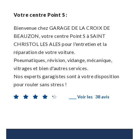
Votre centre Point S :
Bienvenue chez GARAGE DE LA CROIX DE
BEAUZON, votre centre Point S à SAINT
CHRISTOL LES ALES pour l'entretien et la
réparation de votre voiture.
Pneumatiques, révision, vidange, mécanique,
vitrages et bien d'autres services.
Nos experts garagistes sont à votre disposition
pour rouler sans stress !
____ Voir les
38 avis