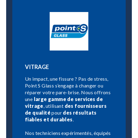
VITRAGE
Un impact, une fissure ? Pas de stress,
Point S Glass s’engage à changer ou
réparer votre pare-brise. Nous offrons
une
large gamme de services de
vitrage
, utilisant
des fournisseurs
de qualité
pour
des résultats
fiables et durables
.
Nos techniciens expérimentés, équipés