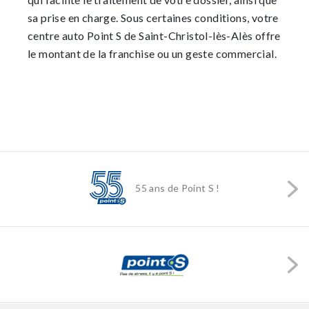
sa prise en charge. Sous certaines conditions, votre
centre auto Point S de Saint-Christol-lès-Alès offre
le montant de la franchise ou un geste commercial.
55 ans de Point S !