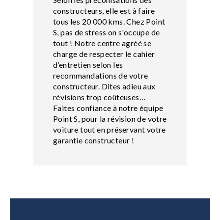
constructeurs, elle est à faire
tous les 20 000 kms. Chez Point
S, pas de stress on s'occupe de
tout ! Notre centre agréé se
charge de respecter le cahier
d’entretien selon les
recommandations de votre
constructeur. Dites adieu aux
révisions trop coûteuses…
Faites confiance à notre équipe
Point S, pour la révision de votre
voiture tout en préservant votre
garantie constructeur !