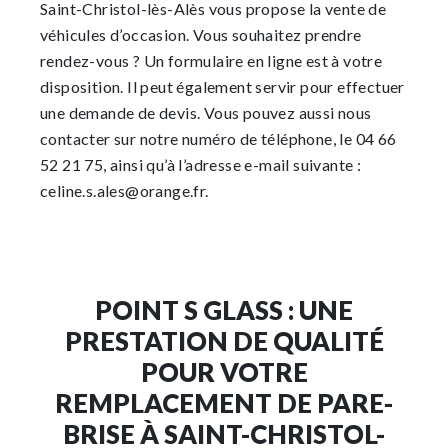
Saint-Christol-lès-Alès vous propose la vente de
véhicules d’occasion. Vous souhaitez prendre
rendez-vous ? Un formulaire en ligne est à votre
disposition. Il peut également servir pour effectuer
une demande de devis. Vous pouvez aussi nous
contacter sur notre numéro de téléphone, le 04 66
52 21 75, ainsi qu’à l’adresse e-mail suivante :
celine.s.ales@orange.fr.
POINT S GLASS : UNE
PRESTATION DE QUALITÉ
POUR VOTRE
REMPLACEMENT DE PARE-
BRISE À SAINT-CHRISTOL-