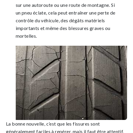
sur une autoroute ou une route de montagne. Si
un pneu éclate, cela peut entraîner une perte de
contrôle du véhicule, des dégâts matériels
importants et même des blessures graves ou
mortelles.
La bonne nouvelle, c’est que les fissures sont
généralement faciles à repérer, mais il faut être attentif.