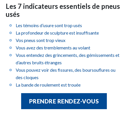
Les 7 indicateurs essentiels de pneus
usés
Les témoins d’usure sont trop usés
La profondeur de sculpture est insuffisante
Vos pneus sont trop vieux
Vous avez des tremblements au volant
Vous entendez des grincements, des gémissements et
d’autres bruits étranges
Vous pouvez voir des fissures, des boursouflures ou
des cloques
La bande de roulement est trouée
PRENDRE RENDEZ-VOUS