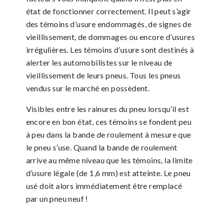
état de fonctionner correctement. Il peut s’agir
des témoins d’usure endommagés, de signes de
vieillissement, de dommages ou encore d’usures
irrégulières. Les témoins d’usure sont destinés à
alerter les automobilistes sur le niveau de
vieillissement de leurs pneus. Tous les pneus
vendus sur le marché en possèdent.
Visibles entre les rainures du pneu lorsqu’il est
encore en bon état, ces témoins se fondent peu
à peu dans la bande de roulement à mesure que
le pneu s’use. Quand la bande de roulement
arrive au même niveau que les témoins, la limite
d’usure légale (de 1,6 mm) est atteinte. Le pneu
usé doit alors immédiatement être remplacé
par un pneu neuf !