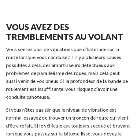
VOUS AVEZ DES
TREMBLEMENTS AU VOLANT
Vous sentez plus de vibrations que d’habitude sur la
route lorsque vous conduisez ? Il y a plusieurs causes
possibles à cela, des amortisseurs défectueux aux
problèmes de parallélisme des roues, mais cela peut
aussi venir de vos pneus. Si la profondeur de la bande de
roulement est insuffisante, vous risquez d’avoir une
conduite cahoteuse.
Si vous n’êtes pas sûr que le niveau de vibration est
normal, essayez de trouver un tronçon de route qui vient
d’être refait. Si le véhicule est toujours secoué et bruyant
lorsque vous passez sur le bitume lisse, vous devez le