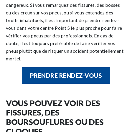
dangereux. Si vous remarquez des fissures, des bosses
ou des creux sur vos pneus, ou si vous entendez des
bruits inhabituels, il est important de prendre rendez-
vous dans votre centre Point S le plus proche pour faire
vérifier vos pneus par des professionnels. En cas de
doute, il est toujours préférable de faire vérifier vos
pneus plutôt que de risquer un accident potentiellement
mortel.
PRENDRE RENDEZ-VOUS
VOUS POUVEZ VOIR DES
FISSURES, DES
BOURSOUFLURES OU DES
CLOQUES