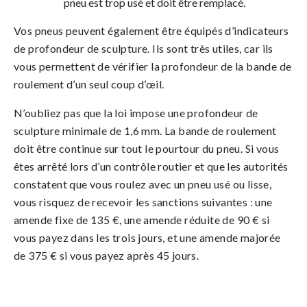
pneu est trop usé et doit être remplacé.
Vos pneus peuvent également être équipés d’indicateurs
de profondeur de sculpture. Ils sont très utiles, car ils
vous permettent de vérifier la profondeur de la bande de
roulement d’un seul coup d’œil.
N’oubliez pas que la loi impose une profondeur de
sculpture minimale de 1,6 mm. La bande de roulement
doit être continue sur tout le pourtour du pneu. Si vous
êtes arrêté lors d’un contrôle routier et que les autorités
constatent que vous roulez avec un pneu usé ou lisse,
vous risquez de recevoir les sanctions suivantes : une
amende fixe de 135 €, une amende réduite de 90 € si
vous payez dans les trois jours, et une amende majorée
de 375 € si vous payez après 45 jours.