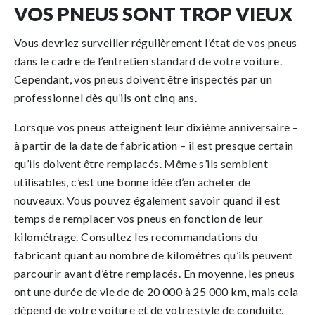
VOS PNEUS SONT TROP VIEUX
Vous devriez surveiller régulièrement l’état de vos pneus
dans le cadre de l’entretien standard de votre voiture.
Cependant, vos pneus doivent être inspectés par un
professionnel dès qu’ils ont cinq ans.
Lorsque vos pneus atteignent leur dixième anniversaire –
à partir de la date de fabrication – il est presque certain
qu’ils doivent être remplacés. Même s’ils semblent
utilisables, c’est une bonne idée d’en acheter de
nouveaux. Vous pouvez également savoir quand il est
temps de remplacer vos pneus en fonction de leur
kilométrage. Consultez les recommandations du
fabricant quant au nombre de kilomètres qu’ils peuvent
parcourir avant d’être remplacés. En moyenne, les pneus
ont une durée de vie de de 20 000 à 25 000 km, mais cela
dépend de votre voiture et de votre style de conduite.