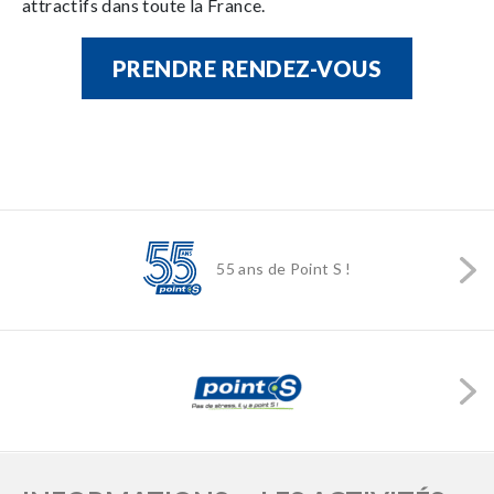
attractifs dans toute la France.
PRENDRE RENDEZ-VOUS
55 ans de Point S !