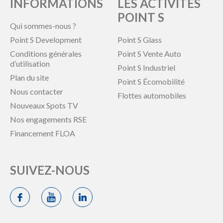
INFORMATIONS
LES ACTIVITÉS
POINT S
Qui sommes-nous ?
Point S Development
Point S Glass
Conditions générales
Point S Vente Auto
d’utilisation
Point S Industriel
Plan du site
Point S Écomobilité
Nous contacter
Flottes automobiles
Nouveaux Spots TV
Nos engagements RSE
Financement FLOA
SUIVEZ-NOUS