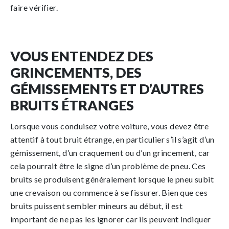
faire vérifier.
VOUS ENTENDEZ DES
GRINCEMENTS, DES
GÉMISSEMENTS ET D’AUTRES
BRUITS ÉTRANGES
Lorsque vous conduisez votre voiture, vous devez être
attentif à tout bruit étrange, en particulier s’il s’agit d’un
gémissement, d’un craquement ou d’un grincement, car
cela pourrait être le signe d’un problème de pneu. Ces
bruits se produisent généralement lorsque le pneu subit
une crevaison ou commence à se fissurer. Bien que ces
bruits puissent sembler mineurs au début, il est
important de ne pas les ignorer car ils peuvent indiquer