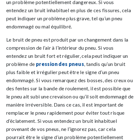
un problème potentiellement dangereux. Si vous
entendez un bruit inhabituel en plus de ces fissures, cela
peut indiquer un problème plus grave, tel qu’un pneu
endommagé ou mal équilibré.
Le bruit de pneu est produit par un changement dans la
compression de l’air à l’intérieur du pneu. Si vous
entendez un bruit fort et régulier, cela peut indiquer un
problème de
pression des pneus
, tandis qu’un bruit
plus faible et irrégulier peut être le signe d’un pneu
endommagé. Si vous remarquez des bosses, des creux ou
des fentes sur la bande de roulement, il est possible que
le pneu ait subi une crevaison ou qu’il soit endommagé de
manière irréversible. Dans ce cas, il est important de
remplacer le pneu rapidement pour éviter tout risque
d’éclatement. Si vous entendez un bruit inhabituel
provenant de vos pneus, ne l’ignorez pas, car cela
pourrait être le signe d’un problème potentiellement