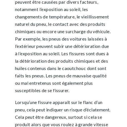
peuvent être causées par divers facteurs,
notamment l’exposition au soleil, les
changements de température, le vieillissement
naturel du pneu, le contact avec des produits
chimiques ou encore une surcharge du véhicule.
Par exemple, les pneus des voitures laissées à
l’extérieur peuvent subir une détérioration due
à l’exposition au soleil. Les fissures sont dues à
la détérioration des produits chimiques et des
huiles contenus dans le caoutchouc dont sont
faits les pneus. Les pneus de mauvaise qualité
ou mal entretenus sont également plus
susceptibles de se fissurer.
Lorsqu’une fissure apparaît sur le flanc d’un
pneu, cela peut indiquer un risque d’éclatement.
Cela peut être dangereux, surtout si cela se
produit alors que vous roulez à grande vitesse