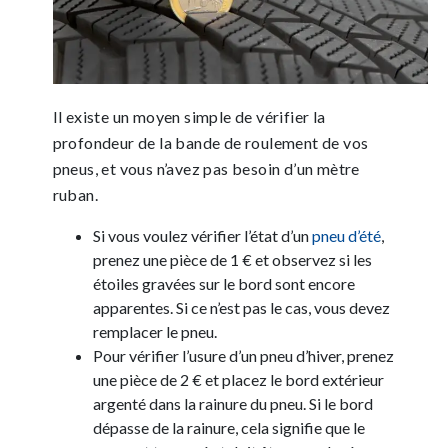
Il existe un moyen simple de vérifier la
profondeur de la bande de roulement de vos
pneus, et vous n’avez pas besoin d’un mètre
ruban.
Si vous voulez vérifier l’état d’un
pneu d’été
,
prenez une pièce de 1 € et observez si les
étoiles gravées sur le bord sont encore
apparentes. Si ce n’est pas le cas, vous devez
remplacer le pneu.
Pour vérifier l’usure d’un pneu d’hiver, prenez
une pièce de 2 € et placez le bord extérieur
argenté dans la rainure du pneu. Si le bord
dépasse de la rainure, cela signifie que le