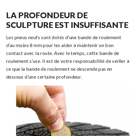
LA PROFONDEUR DE
SCULPTURE EST INSUFFISANTE
Les pneus neufs sont dotés d’une bande de roulement
d’au moins 8 mm pour les aider à maintenir un bon
contact avec la route. Avec le temps, cette bande de
roulement s’use. Il est de votre responsabilité de veiller à
ce que la bande de roulement ne descende pas en
dessous d’une certaine profondeur.