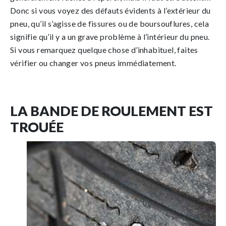
Donc si vous voyez des défauts évidents à l’extérieur du
pneu, qu’il s’agisse de fissures ou de boursouflures, cela
signifie qu’il y a un grave problème à l’intérieur du pneu.
Si vous remarquez quelque chose d’inhabituel, faites
vérifier ou changer vos pneus immédiatement.
LA BANDE DE ROULEMENT EST
TROUÉE