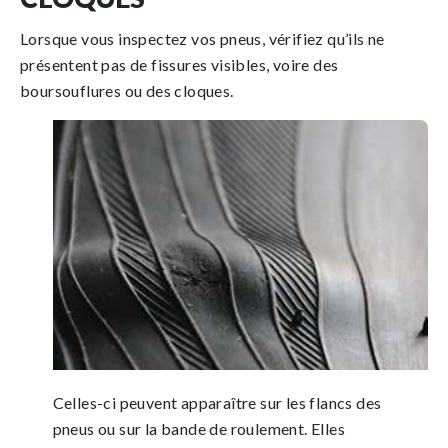
Lorsque vous inspectez vos pneus, vérifiez qu’ils ne
présentent pas de fissures visibles, voire des
boursouflures ou des cloques.
Celles-ci peuvent apparaître sur les flancs des
pneus ou sur la bande de roulement. Elles