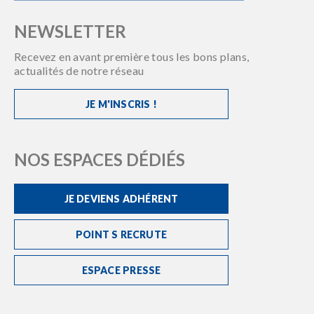
NEWSLETTER
Recevez en avant première tous les bons plans,
actualités de notre réseau
JE M'INSCRIS !
NOS ESPACES DÉDIÉS
JE DEVIENS ADHÉRENT
POINT S RECRUTE
ESPACE PRESSE