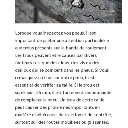
Lorsque vous inspectez vos pneus, il est
important de prêter une attention particulière
aux trous présents sur la bande de roulement.
Les trous peuvent être causés par divers
facteurs tels que des clous, des vis ou des
cailloux qui se coincent dans les pneus. Si vous
remarquez un trou sur votre pneu, il est
essentiel de vérifier sa taille. Si le trou est
supérieur à 6 mm, il est fortement recommandé
de remplacer le pneu. Un trou de cette taille
peut causer des problèmes importants en
matière d’adhérence, de traction et de contrôle,
surtout sur des routes mouillées ou glissantes.