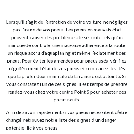
Lorsqu’il s’agit de l’entretien de votre voiture, ne négligez
pas l’usure de vos pneus. Les pneus en mauvais état
peuvent causer des problèmes de sécurité tels qu’un
manque de contrôle, une mauvaise adhérence à la route,
un risque accru d’aquaplaning et même l’éclatement des
pneus. Pour éviter les amendes pour pneus usés, vérifiez
régulièrement l’état de vos pneus et remplacez-les dès
que la profondeur minimale de la rainure est atteinte. Si
vous constatez l’un de ces signes, il est temps de prendre
rendez-vous chez votre centre Point S pour acheter des
pneus neufs.
Afin de savoir rapidement si vos pneus nécessitent d’être
changé, retrouvez notre liste des signes d’un danger
potentiel lié à vos pneus :